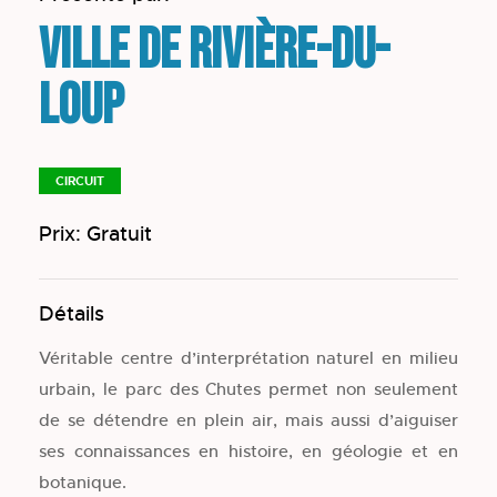
Ville de Rivière-du-
Loup
CIRCUIT
Prix: Gratuit
Détails
Véritable centre d’interprétation naturel en milieu
urbain, le parc des Chutes permet non seulement
de se détendre en plein air, mais aussi d’aiguiser
ses connaissances en histoire, en géologie et en
botanique.