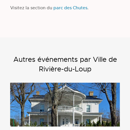
Visitez la section du
parc des Chutes
.
Autres événements par Ville de
Rivière-du-Loup