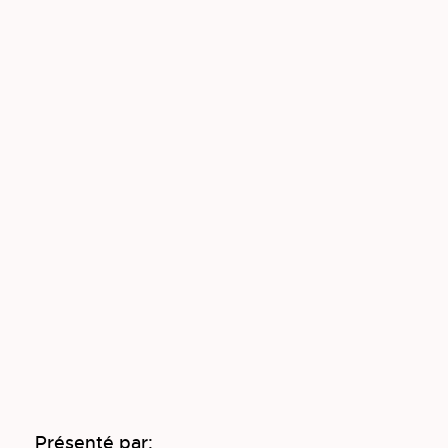
Présenté par: