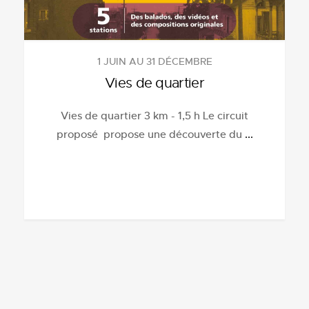
1 JUIN AU 31 DÉCEMBRE
Vies de quartier
Vies de quartier 3 km - 1,5 h Le circuit
proposé propose une découverte du
...