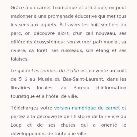
Grâce à un carnet touristique et artistique, on peut
s’adonner à une promenade éducative qui met tous
les sens aux aguets. À travers les huit sentiers du
parc, on découvre alors, d’un œil nouveau, ses
différents écosystèmes : son verger patrimonial, sa
rivière, sa forêt, ses ruisseaux, son étang et ses
falaises.
Le guide
est en vente au coût
Les sentiers du Platin
de 5 $ au Musée du Bas-Saint-Laurent, dans les
librairies locales, au Bureau d’information
touristique et à l’hôtel de ville.
Téléchargez votre
version numérique du carnet
et
partez à la découverte de l'histoire de la rivière du
Loup et de ses chutes qui a orienté le
développement de toute une ville.