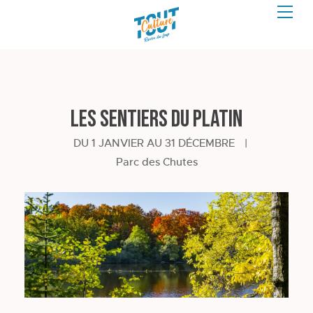
Les sentiers du Platin
DU 1 JANVIER AU 31 DÉCEMBRE
|
Parc des Chutes