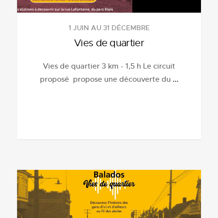
1 JUIN AU 31 DÉCEMBRE
Vies de quartier
Vies de quartier 3 km - 1,5 h Le circuit
proposé propose une découverte du
...