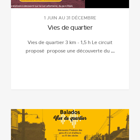
1 JUIN AU 31 DÉCEMBRE
Vies de quartier
Vies de quartier 3 km - 1,5 h Le circuit
proposé propose une découverte du
...