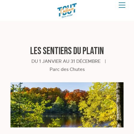
Les sentiers du Platin
DU 1 JANVIER AU 31 DÉCEMBRE
|
Parc des Chutes