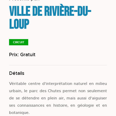
Ville de Rivière-du-
Loup
CIRCUIT
Prix: Gratuit
Détails
Véritable centre d’interprétation naturel en milieu
urbain, le parc des Chutes permet non seulement
de se détendre en plein air, mais aussi d’aiguiser
ses connaissances en histoire, en géologie et en
botanique.