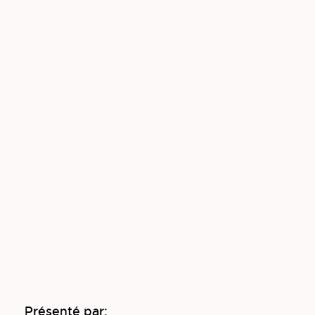
Présenté par: