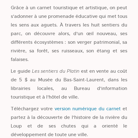
Grâce à un carnet touristique et artistique, on peut
s’adonner à une promenade éducative qui met tous
les sens aux aguets. À travers les huit sentiers du
parc, on découvre alors, d’un œil nouveau, ses
différents écosystèmes : son verger patrimonial, sa
rivière, sa forêt, ses ruisseaux, son étang et ses
falaises.
Le guide
est en vente au coût
Les sentiers du Platin
de 5 $ au Musée du Bas-Saint-Laurent, dans les
librairies locales, au Bureau d’information
touristique et à l’hôtel de ville.
Téléchargez votre
version numérique du carnet
et
partez à la découverte de l'histoire de la rivière du
Loup et de ses chutes qui a orienté le
développement de toute une ville.