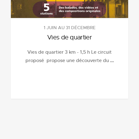
1 JUIN AU 31 DÉCEMBRE
Vies de quartier
Vies de quartier 3 km - 1,5 h Le circuit
proposé propose une découverte du
...