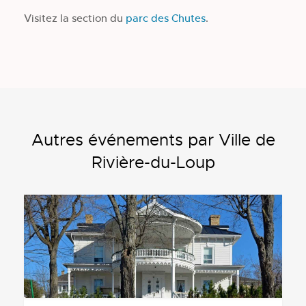
Visitez la section du
parc des Chutes
.
Autres événements par Ville de
Rivière-du-Loup