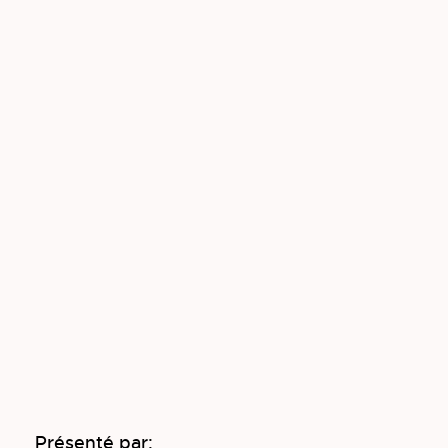
Présenté par: