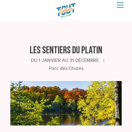
Les sentiers du Platin
DU 1 JANVIER AU 31 DÉCEMBRE
|
Parc des Chutes