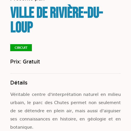
Ville de Rivière-du-
Loup
CIRCUIT
Prix: Gratuit
Détails
Véritable centre d’interprétation naturel en milieu
urbain, le parc des Chutes permet non seulement
de se détendre en plein air, mais aussi d’aiguiser
ses connaissances en histoire, en géologie et en
botanique.