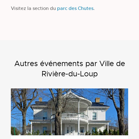
Visitez la section du
parc des Chutes
.
Autres événements par Ville de
Rivière-du-Loup