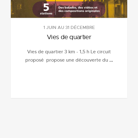
1 JUIN AU 31 DÉCEMBRE
Vies de quartier
Vies de quartier 3 km - 1,5 h Le circuit
proposé propose une découverte du
...