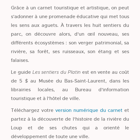
Grâce à un carnet touristique et artistique, on peut
s’adonner à une promenade éducative qui met tous
les sens aux aguets. À travers les huit sentiers du
parc, on découvre alors, d’un œil nouveau, ses
différents écosystèmes : son verger patrimonial, sa
rivière, sa forêt, ses ruisseaux, son étang et ses
falaises.
Le guide
est en vente au coût
Les sentiers du Platin
de 5 $ au Musée du Bas-Saint-Laurent, dans les
librairies locales, au Bureau d’information
touristique et à l’hôtel de ville.
Téléchargez votre
version numérique du carnet
et
partez à la découverte de l'histoire de la rivière du
Loup et de ses chutes qui a orienté le
développement de toute une ville.