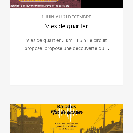
1 JUIN AU 31 DÉCEMBRE
Vies de quartier
Vies de quartier 3 km - 1,5 h Le circuit
proposé propose une découverte du
...