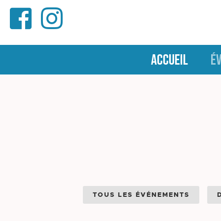
ACCUEIL
É
TOUS LES ÉVÉNEMENTS