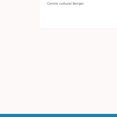
Centre culturel Berger