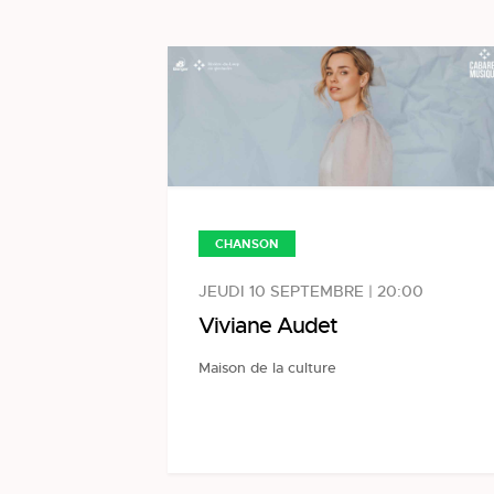
CHANSON
JEUDI 10 SEPTEMBRE | 20:00
Viviane Audet
Maison de la culture