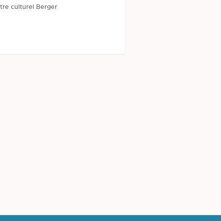
tre culturel Berger