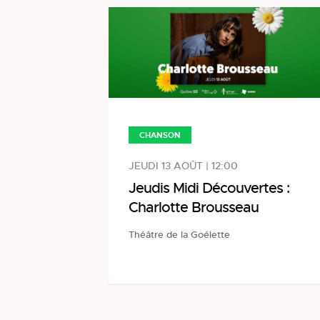
CHANSON
JEUDI 13 AOÛT | 12:00
Jeudis Midi Découvertes :
Charlotte Brousseau
Théâtre de la Goélette