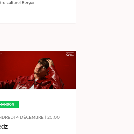
tre culturel Berger
HANSON
DREDI 4 DÉCEMBRE | 20:00
edz