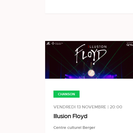
CHANSON
VENDREDI 13 NOVEMBRE | 20:00
Illusion Floyd
Centre culturel Berger