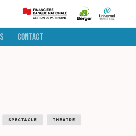
S
CONTACT
SPECTACLE
THÉÂTRE