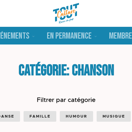
VÉNEMENTS
EN PERMANENCE
MEMBRE
Catégorie: Chanson
Filtrer par catégorie
DANSE
FAMILLE
HUMOUR
MUSIQUE