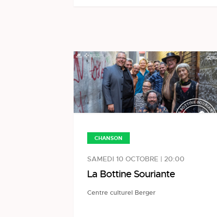
CHANSON
SAMEDI 10 OCTOBRE | 20:00
La Bottine Souriante
Centre culturel Berger