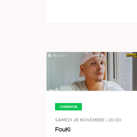
CHANSON
SAMEDI 28 NOVEMBRE | 20:00
FouKi