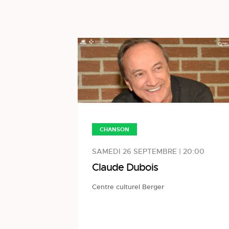
CHANSON
SAMEDI 26 SEPTEMBRE | 20:00
Claude Dubois
Centre culturel Berger