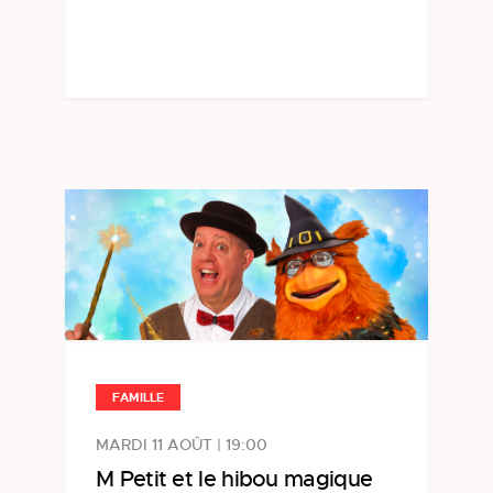
FAMILLE
MARDI 11 AOÛT | 19:00
M Petit et le hibou magique