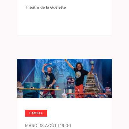
Théâtre de la Goélette
FAMILLE
MARDI 18 AOÛT | 19:00