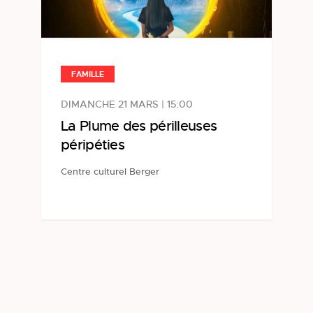
FAMILLE
DIMANCHE 21 MARS | 15:00
La Plume des périlleuses
péripéties
Centre culturel Berger