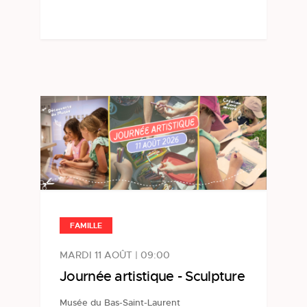
FAMILLE
MARDI 11 AOÛT | 09:00
Journée artistique - Sculpture
Musée du Bas-Saint-Laurent