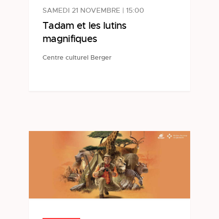
SAMEDI 21 NOVEMBRE | 15:00
Tadam et les lutins
magnifiques
Centre culturel Berger