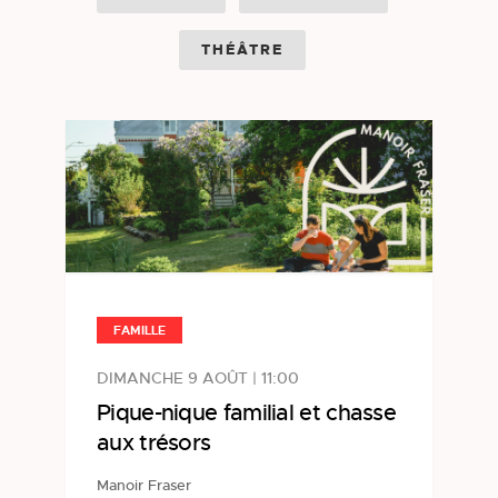
THÉÂTRE
FAMILLE
DIMANCHE 9 AOÛT | 11:00
Pique-nique familial et chasse
aux trésors
Manoir Fraser