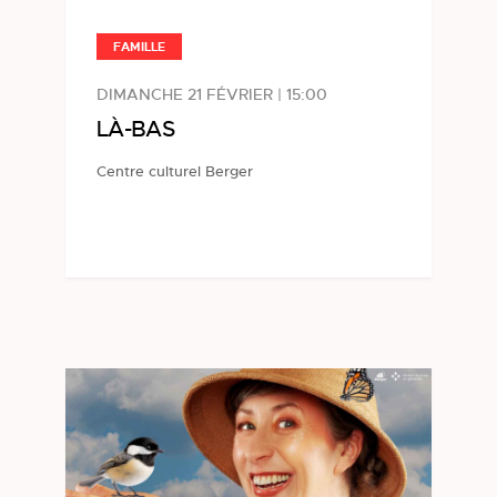
FAMILLE
DIMANCHE 21 FÉVRIER | 15:00
LÀ-BAS
Centre culturel Berger