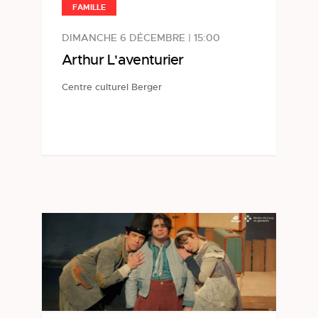
FAMILLE
DIMANCHE 6 DÉCEMBRE | 15:00
Arthur L'aventurier
Centre culturel Berger