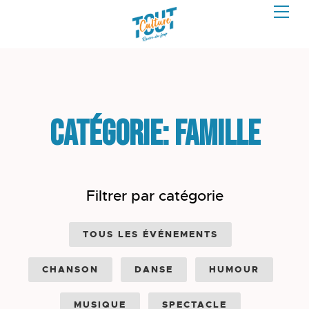
Catégorie: Famille
Filtrer par catégorie
TOUS LES ÉVÉNEMENTS
CHANSON
DANSE
HUMOUR
MUSIQUE
SPECTACLE