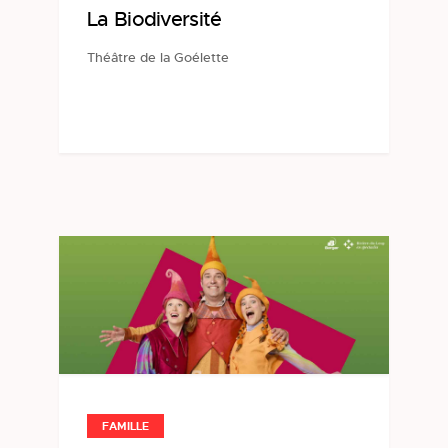
La Biodiversité
Théâtre de la Goélette
FAMILLE