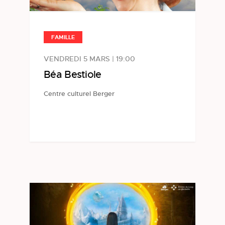
FAMILLE
VENDREDI 5 MARS | 19:00
Béa Bestiole
Centre culturel Berger