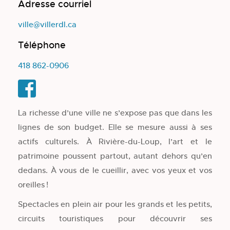
Adresse courriel
ville@villerdl.ca
Téléphone
418 862-0906
La richesse d’une ville ne s’expose pas que dans les
lignes de son budget. Elle se mesure aussi à ses
actifs culturels. À Rivière-du-Loup, l’art et le
patrimoine poussent partout, autant dehors qu’en
dedans. À vous de le cueillir, avec vos yeux et vos
oreilles !
Spectacles en plein air pour les grands et les petits,
circuits touristiques pour découvrir ses