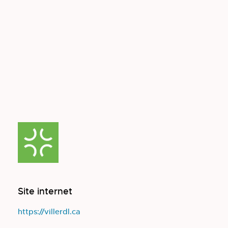
Site internet
https://villerdl.ca