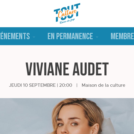
VÉNEMENTS
EN PERMANENCE
MEMBRE
Viviane Audet
JEUDI 10 SEPTEMBRE | 20:00
|
Maison de la culture