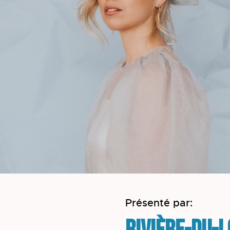
Présenté par: