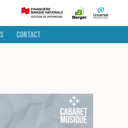
S
CONTACT