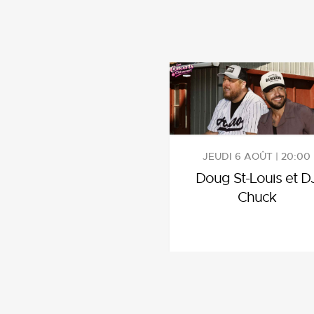
JEUDI 6 AOÛT | 20:00
Doug St-Louis et D
Chuck