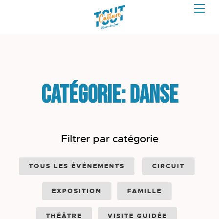
Catégorie: Danse
Filtrer par catégorie
TOUS LES ÉVÉNEMENTS
CIRCUIT
EXPOSITION
FAMILLE
THÉÂTRE
VISITE GUIDÉE