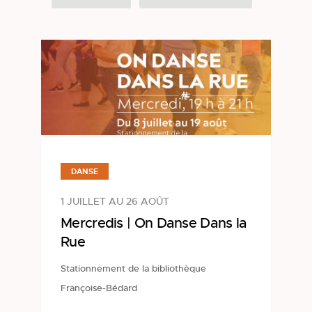
DANSE
1 JUILLET AU 26 AOÛT
Mercredis | On Danse Dans la
Rue
Stationnement de la bibliothèque
Françoise-Bédard