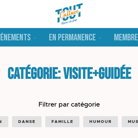
VÉNEMENTS
EN PERMANENCE
MEMBRE
Catégorie: Visite+guidée
Filtrer par catégorie
N
DANSE
FAMILLE
HUMOUR
MUS