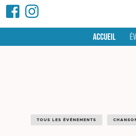
ACCUEIL
É
TOUS LES ÉVÉNEMENTS
CHANSO