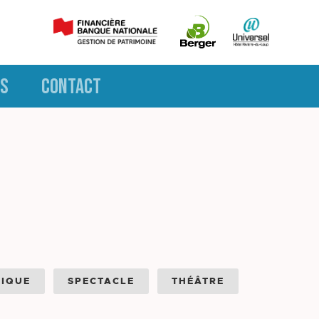
S
CONTACT
IQUE
SPECTACLE
THÉÂTRE