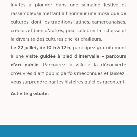
invités à plonger dans une semaine festive et
rassembleuse mettant à l’honneur une mosaïque de
cultures, dont les traditions latines, camerounaises,
créoles et bien d’autres, pour célébrer la richesse et
la diversité des cultures d’ici et d’ailleurs.
Le 22 juillet, de 10 h à 12 h
, participez gratuitement
à une
visite guidée à pied d'
Intervalle – parcours
d'art public
. Parcourez la ville à la découverte
d'œuvres d'art public parfois méconnues et laissez-
vous surprendre par les histoires qu'elles racontent.
Activité gratuite.