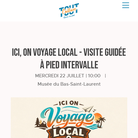
ICI, on voyage local - visite guidée
à pied Intervalle
MERCREDI 22 JUILLET | 10:00
|
Musée du Bas-Saint-Laurent