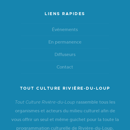
LIENS RAPIDES
Événements
En permanence
Diffuseurs
Contact
TOUT CULTURE RIVIÈRE-DU-LOUP
rassemble tous les
Tout Culture Rivière-du-Loup
organismes et acteurs du milieu culturel afin de
vous offrir un seul et même guichet pour la toute la
programmation culturelle de Rivière-du-Loup.