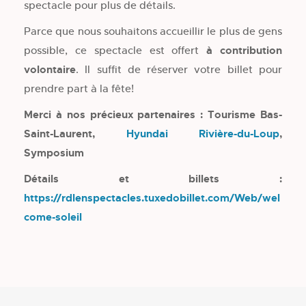
spectacle pour plus de détails.
Parce que nous souhaitons accueillir le plus de gens
possible, ce spectacle est offert
à contribution
volontaire
. Il suffit de réserver votre billet pour
prendre part à la fête!
Merci à nos précieux partenaires : Tourisme Bas-
Saint-Laurent,
Hyundai Rivière-du-Loup
,
Symposium
Détails et billets :
https://rdlenspectacles.tuxedobillet.com/Web/wel
come-soleil