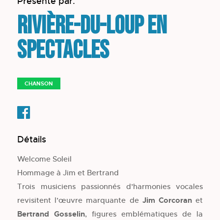
Présenté par:
Rivière-du-Loup en
spectacles
CHANSON
Détails
Welcome Soleil
Hommage à Jim et Bertrand
Trois musiciens passionnés d’harmonies vocales
revisitent l’œuvre marquante de
Jim Corcoran
et
Bertrand Gosselin
, figures emblématiques de la