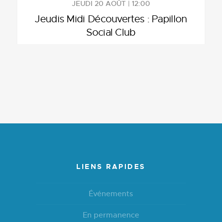
JEUDI 20 AOÛT | 12:00
Jeudis Midi Découvertes : Papillon
Social Club
LIENS RAPIDES
Événements
En permanence