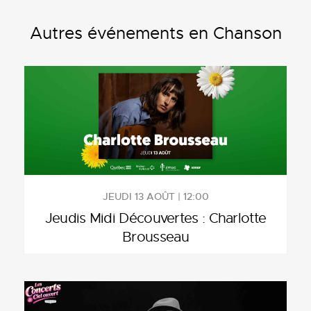
Autres événements en Chanson
JEUDI 13 AOÛT | 12:00
Jeudis Midi Découvertes : Charlotte
Brousseau