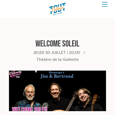
Welcome Soleil
JEUDI 30 JUILLET | 20:00
|
Théâtre de la Goélette