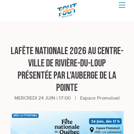
LAFête Nationale 2026 au centre-
ville de Rivière-du-Loup
présentée par l'Auberge de la
Pointe
MERCREDI 24 JUIN | 17:00
|
Espace Promutuel