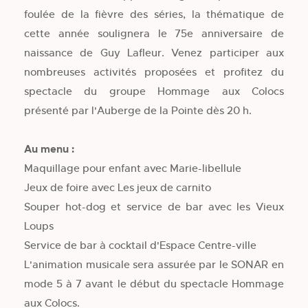
foulée de la fièvre des séries, la thématique de
cette année soulignera le 75e anniversaire de
naissance de Guy Lafleur. Venez participer aux
nombreuses activités proposées et profitez du
spectacle du groupe Hommage aux Colocs
présenté par l'Auberge de la Pointe dès 20 h.
Au menu :
Maquillage pour enfant avec Marie-libellule
Jeux de foire avec Les jeux de carnito
Souper hot-dog et service de bar avec les Vieux
Loups
Service de bar à cocktail d'Espace Centre-ville
L'animation musicale sera assurée par le SONAR en
mode 5 à 7 avant le début du spectacle Hommage
aux Colocs.