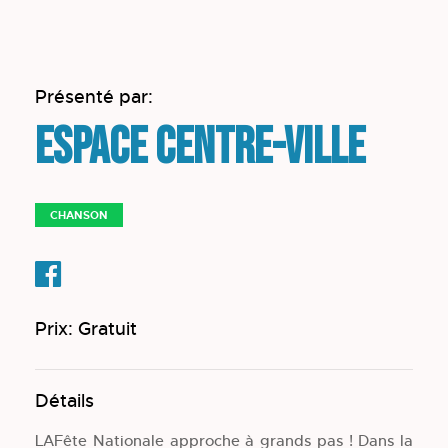
Présenté par:
Espace Centre-ville
CHANSON
Prix: Gratuit
Détails
LAFête Nationale approche à grands pas ! Dans la