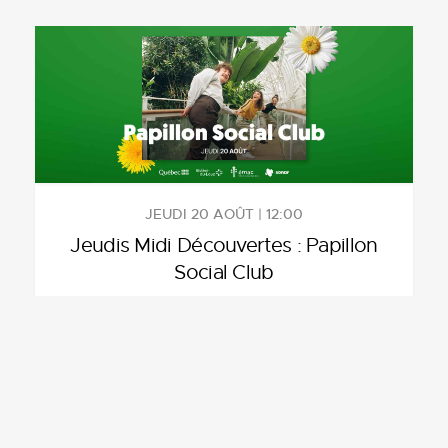
JEUDI 20 AOÛT | 12:00
Jeudis Midi Découvertes : Papillon
Social Club