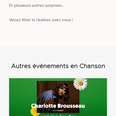
Et plusieurs autres surprises...
Venez fêter le Québec avec nous !
Autres événements en Chanson