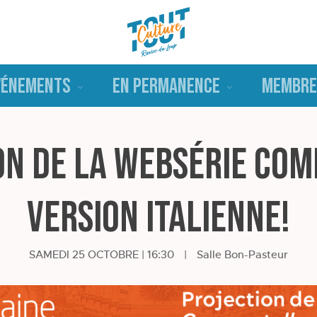
VÉNEMENTS
EN PERMANENCE
MEMBRE
on de la websérie Com
version italienne!
SAMEDI 25 OCTOBRE | 16:30
|
Salle Bon-Pasteur