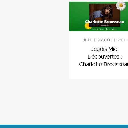
JEUDI 13 AOÛT | 12:00
Jeudis Midi
Découvertes :
Charlotte Broussea