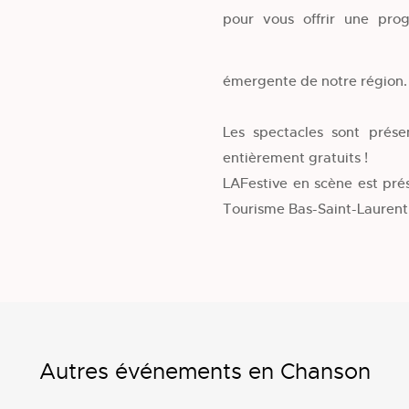
pour vous offrir une pr
émergente de notre région. 
Les spectacles sont prés
entièrement gratuits !
LAFestive en scène est pré
Tourisme Bas-Saint-Laurent
Autres événements en Chanson