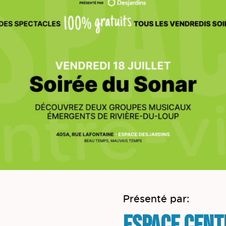
Présenté par: