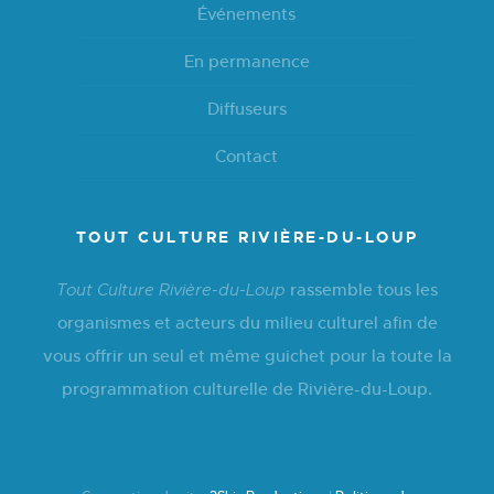
Événements
En permanence
Diffuseurs
Contact
TOUT CULTURE RIVIÈRE-DU-LOUP
rassemble tous les
Tout Culture Rivière-du-Loup
organismes et acteurs du milieu culturel afin de
vous offrir un seul et même guichet pour la toute la
programmation culturelle de Rivière-du-Loup.