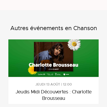
Autres événements en Chanson
JEUDI 13 AOÛT | 12:00
Jeudis Midi Découvertes : Charlotte
Brousseau