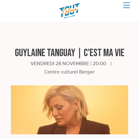
Guylaine Tanguay | C'est ma vie
VENDREDI 28 NOVEMBRE | 20:00
|
Centre culturel Berger