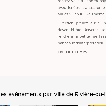
rendez-vous à l'ancien noy
avec fenêtre transparent
auriez vu en 1835 au même 
Direction: prenez la rue Fr
devant l'Hôtel Universel, t
rendre à la petite rue Fra
panneaux d'interprétation.
EN TOUT TEMPS
es événements par Ville de Rivière-du