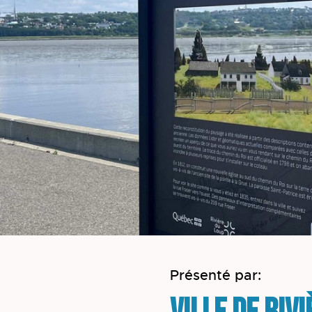
Présenté par: