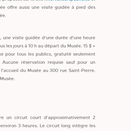
sée offre aussi une visite guidée à pied des
ée.
e, une visite guidée d'une durée d'une heure
ous les jours à 10 h au départ du Musée. 15 $ +
xe pour tous les publics, gratuité seulement
 Aucune réservation requise sauf pour un
 l'accueil du Musée au 300 rue Saint-Pierre.
 Musée.
re un circuit court d'approximativement 2
environ 3 heures. Le circuit long intègre les