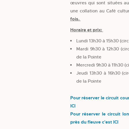
œuvres qui sont situées au 
une collation au Café cultu
fois.
Horaire et prix:
Lundi 13h30 à 15h30 (circu
Mardi 9h30 à 12h30 (circu
de la Pointe
Mercredi 9h30 à 11h30 (ci
Jeudi 13h30 à 16h30 (circ
de la Pointe
Pour réserver le circuit cou
ICI
Pour réserver le circuit l
près du fleuve c'est ICI