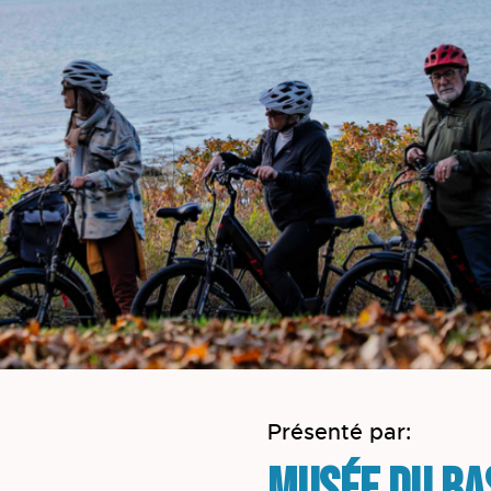
Présenté par: