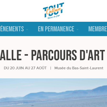
VÉNEMENTS
EN PERMANENCE
MEMBRE
alle - Parcours d'art
DU 20 JUIN AU 27 AOÛT
|
Musée du Bas-Saint-Laurent