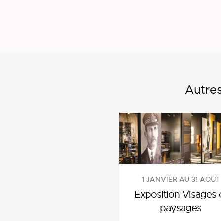
Autre
1 JANVIER AU 31 AOÛT
Exposition Visages 
paysages