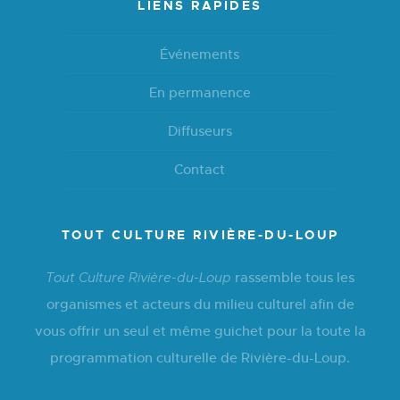
LIENS RAPIDES
Événements
En permanence
Diffuseurs
Contact
TOUT CULTURE RIVIÈRE-DU-LOUP
rassemble tous les
Tout Culture Rivière-du-Loup
organismes et acteurs du milieu culturel afin de
vous offrir un seul et même guichet pour la toute la
programmation culturelle de Rivière-du-Loup.