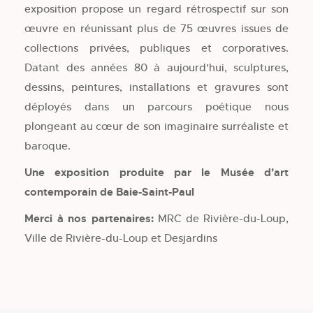
exposition propose un regard rétrospectif sur son
œuvre en réunissant plus de 75 œuvres issues de
collections privées, publiques et corporatives.
Datant des années 80 à aujourd’hui, sculptures,
dessins, peintures, installations et gravures sont
déployés dans un parcours poétique nous
plongeant au cœur de son imaginaire surréaliste et
baroque.
Une exposition produite par le Musée d’art
contemporain de Baie-Saint-Paul
Merci à nos partenaires:
MRC de Rivière-du-Loup,
Ville de Rivière-du-Loup et Desjardins