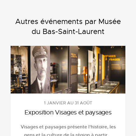
Autres événements par Musée
du Bas-Saint-Laurent
1 JANVIER AU 31 AOÛT
Exposition Visages et paysages
Visages et paysages présente l’histoire, les
gens et la culture de la région à partir
...