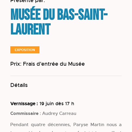
Présenté par:
Musée du Bas-Saint-
Laurent
EXPOSITION
Prix: Frais d'entrée du Musée
Détails
Vernissage :
19 juin dès 17 h
Commissaire
: Audrey Carreau
Pendant quatre décennies, Paryse Martin nous a