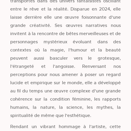
transportés dans des univers fantaisistes oscillant
entre le rêve et la réalité. Disparue en 2024, elle
laisse derrière elle une œuvre foisonnante d’une
grande créativité. Ses œuvres narratives nous
invitent à la rencontre de bêtes merveilleuses et de
personnages mystérieux évoluant dans des
contextes où la magie, l’humour et la beauté
peuvent aussi basculer vers le grotesque,
l’étrangeté et l’angoisse. Renversant nos
perceptions pour nous amener à poser un regard
lucide et empirique sur le monde, elle a développé
au fil du temps une œuvre complexe d’une grande
cohérence sur la condition féminine, les rapports
humains, la nature, la science, les mythes, la
spiritualité de même que l’esthétique.
Rendant un vibrant hommage à l’artiste, cette