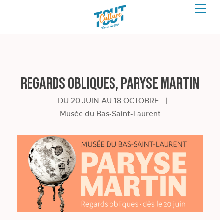
Regards obliques, Paryse Martin
DU 20 JUIN AU 18 OCTOBRE
|
Musée du Bas-Saint-Laurent