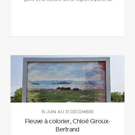
15 JUIN AU 31 DÉCEMBRE
Fleuve à colorier, Chloé Giroux-
Bertrand