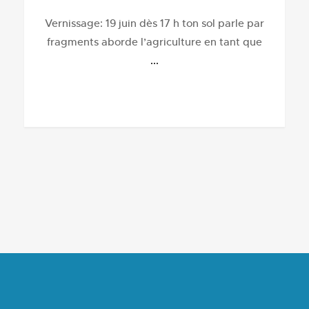
Vernissage: 19 juin dès 17 h ton sol parle par
fragments aborde l’agriculture en tant que
...