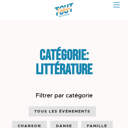
Catégorie:
Littérature
Filtrer par catégorie
TOUS LES ÉVÉNEMENTS
CHANSON
DANSE
FAMILLE