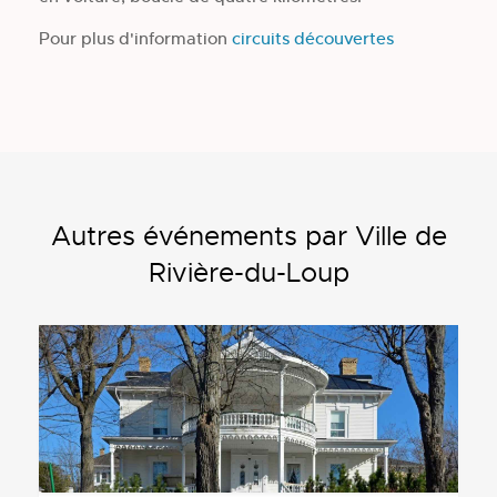
Pour plus d'information
circuits découvertes
Autres événements par Ville de
Rivière-du-Loup