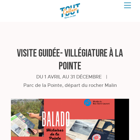
Visite guidée- Villégiature à la
Pointe
DU 1 AVRIL AU 31 DÉCEMBRE
|
Parc de la Pointe, départ du rocher Malin