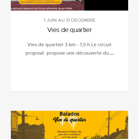
1 JUIN AU 31 DÉCEMBRE
Vies de quartier
Vies de quartier 3 km - 1,5 h Le circuit
proposé propose une découverte du
...