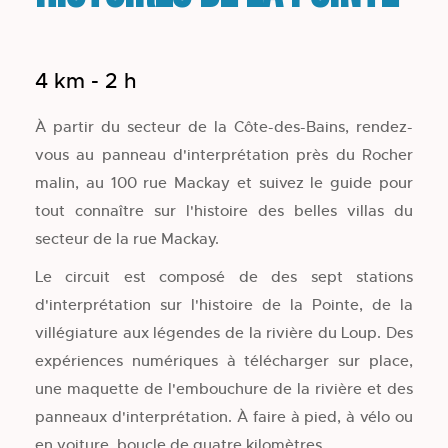
4 km - 2 h
À partir du secteur de la Côte-des-Bains, rendez-
vous au panneau d'interprétation près du Rocher
malin, au 100 rue Mackay et suivez le guide pour
tout connaître sur l'histoire des belles villas du
secteur de la rue Mackay.
Le circuit est composé de des sept stations
d'interprétation sur l'histoire de la Pointe, de la
villégiature aux légendes de la rivière du Loup. Des
expériences numériques à télécharger sur place,
une maquette de l'embouchure de la rivière et des
panneaux d'interprétation. À faire à pied, à vélo ou
en voiture, boucle de quatre kilomètres.