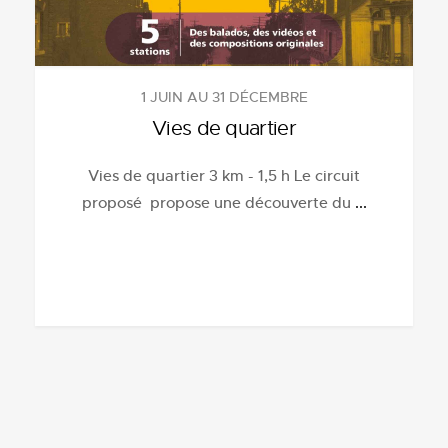
1 JUIN AU 31 DÉCEMBRE
Vies de quartier
Vies de quartier 3 km - 1,5 h Le circuit
proposé propose une découverte du
...