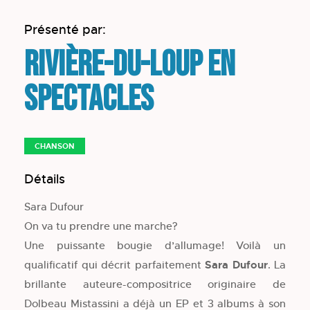
Présenté par:
Rivière-du-Loup en
spectacles
CHANSON
Détails
Sara Dufour
On va tu prendre une marche?
Une puissante bougie d’allumage! Voilà un
qualificatif qui décrit parfaitement
Sara Dufour
. La
brillante auteure-compositrice originaire de
Dolbeau Mistassini a déjà un EP et 3 albums à son