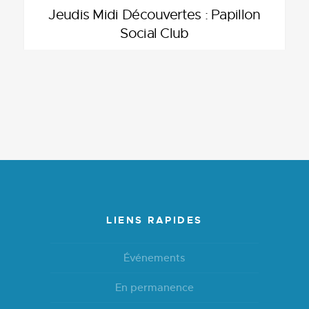
Jeudis Midi Découvertes : Papillon
Social Club
LIENS RAPIDES
Événements
En permanence