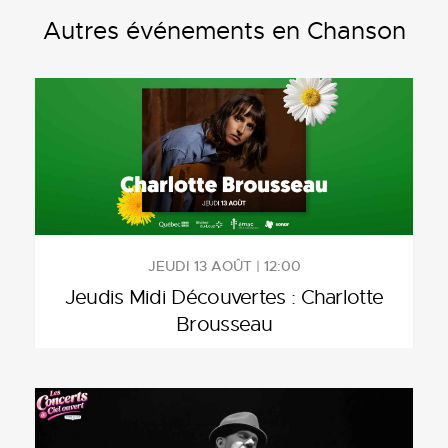
Autres événements en Chanson
JEUDI 13 AOÛT | 12:00
Jeudis Midi Découvertes : Charlotte
Brousseau