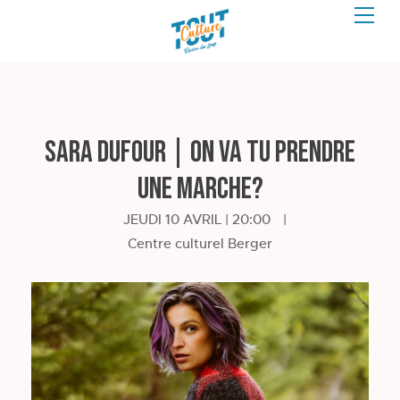
Sara Dufour | On va tu prendre
une marche?
JEUDI 10 AVRIL | 20:00
|
Centre culturel Berger