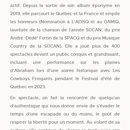
actif. Depuis la sortie de son album éponyme en
2019, elle parcourt le Québec et la France et empile
les honneurs (Nomination à L’ADISQ et au GAMIQ,
lauréate de la chanson de l’année SOCAN, du prix
André ‘Dédé’ Fortin de la SPACQ et du prix Musique
Country de la SOCAN). Elle a joué plus de 400
spectacles devant un public conquis et grandissant,
incluant une performance sur les plaines
d’Abraham lors d’une soirée historique avec Les
Cowboys Fringants pendant le Festival d’été de
Québec en 2023.
En spectacle, on fait la rencontre de quelqu’un
d’authentique qui nous donne envie de s’évader le
temps d’une escapade ou du moins, le goût de
respirer la liberté pour un moment. Au volant de sa