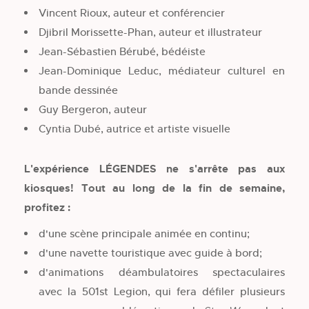
Vincent Rioux, auteur et conférencier
Djibril Morissette-Phan, auteur et illustrateur
Jean-Sébastien Bérubé, bédéiste
Jean-Dominique Leduc, médiateur culturel en
bande dessinée
Guy Bergeron, auteur
Cyntia Dubé, autrice et artiste visuelle
L'expérience LÉGENDES ne s'arrête pas aux
kiosques! Tout au long de la fin de semaine,
profitez :
d'une scène principale animée en continu;
d'une navette touristique avec guide à bord;
d'animations déambulatoires spectaculaires
avec la 501st Legion, qui fera défiler plusieurs