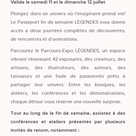
Valide le samedi 11 et le dimanche 12 juillet
Plongez dans un univers où l'imaginaire prend vie!
Le Passeport fin de semaine LÉGENDES vous donne
accès à deux journées complètes de découvertes,
de rencontres et d'animations.
Parcourez le Parcours-Expo LÉGENDES, un espace
vibrant réunissant 42 exposants, des créateurs, des
artisans, des illustrateurs, des auteurs, des
tatoueurs et une foule de passionnés prêts à
partager leur univers. Entre les kiosques, les
ateliers, les conférences et les démonstrations,
chaque détour vous réserve une nouvelle surprise.
Tout au long de la fin de semaine, assistez à des
conférences et ateliers présentés par plusieurs
invités de renom, notamment :