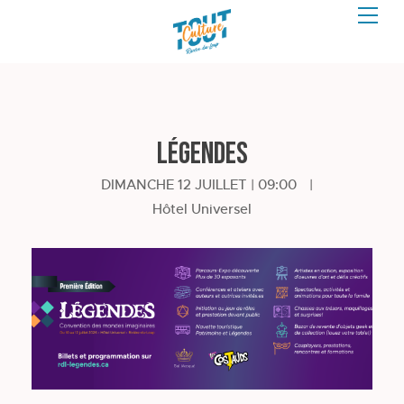
LÉGENDES
DIMANCHE 12 JUILLET | 09:00
|
Hôtel Universel