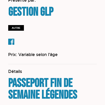
Présenté par:
Gestion GLP
AUTRE
Prix: Variable selon l'âge
Détails
Passeport fin de
semaine LÉGENDES