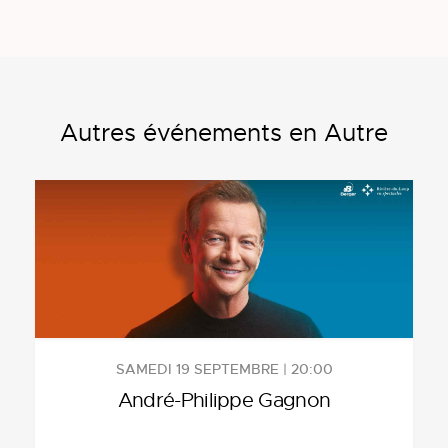
Autres événements en Autre
SAMEDI 19 SEPTEMBRE | 20:00
André-Philippe Gagnon