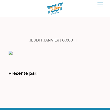
JEUDI 1 JANVIER | 00:00
|
Présenté par: