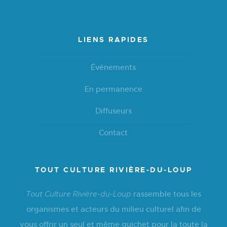
LIENS RAPIDES
Événements
En permanence
Diffuseurs
Contact
TOUT CULTURE RIVIÈRE-DU-LOUP
rassemble tous les
Tout Culture Rivière-du-Loup
organismes et acteurs du milieu culturel afin de
vous offrir un seul et même guichet pour la toute la