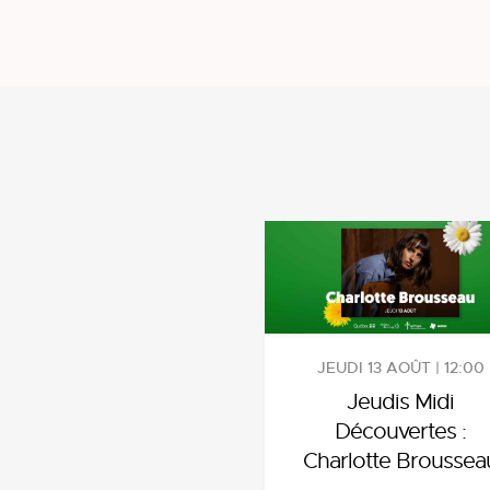
JEUDI 13 AOÛT | 12:00
Jeudis Midi
Découvertes :
Charlotte Broussea