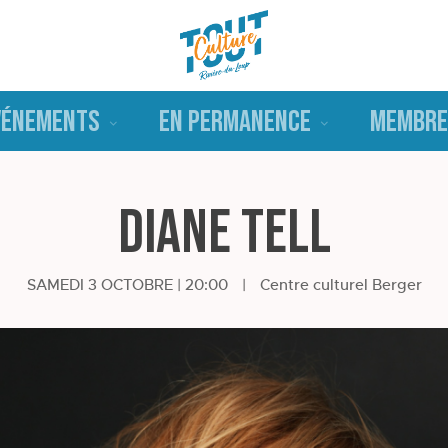
VÉNEMENTS
EN PERMANENCE
MEMBRE
Diane Tell
SAMEDI 3 OCTOBRE | 20:00
|
Centre culturel Berger