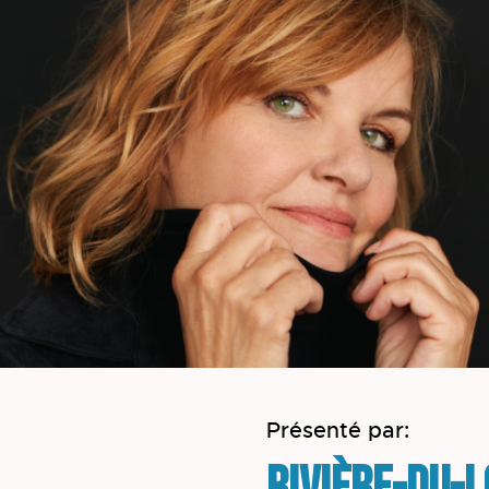
Présenté par: