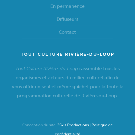
En permanence
Diffuseurs
Contact
TOUT CULTURE RIVIÈRE-DU-LOUP
rassemble tous les
Tout Culture Rivière-du-Loup
organismes et acteurs du milieu culturel afin de
vous offrir un seul et même guichet pour la toute la
programmation culturelle de Rivière-du-Loup.
Conception du site:
3Skis Productions
|
Politique de
confidentialité