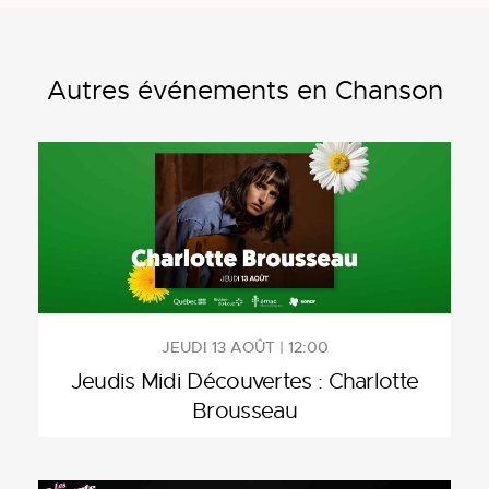
Autres événements en Chanson
JEUDI 13 AOÛT | 12:00
Jeudis Midi Découvertes : Charlotte
Brousseau