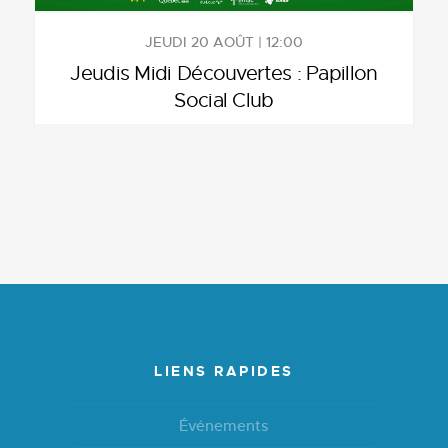
JEUDI 20 AOÛT | 12:00
Jeudis Midi Découvertes : Papillon
Social Club
LIENS RAPIDES
Événements