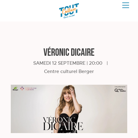
Véronic DiCaire
SAMEDI 12 SEPTEMBRE | 20:00
|
Centre culturel Berger