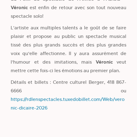
Véronic
est enfin de retour avec son tout nouveau
spectacle solo!
L’artiste aux multiples talents a le goût de se faire
plaisir et propose au public un spectacle musical
tissé des plus grands succès et des plus grandes
voix qu’elle affectionne. Il y aura assurément de
l’humour et des imitations, mais
Véronic
veut
mettre cette fois-ci les émotions au premier plan.
Détails et billets : Centre culturel Berger, 418 867-
6666 ou
https://rdlenspectacles.tuxedobillet.com/Web/vero
nic-dicaire-2026