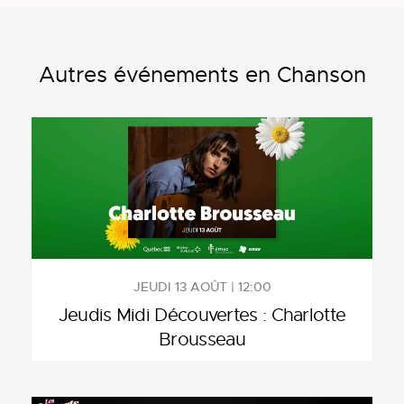
Autres événements en Chanson
JEUDI 13 AOÛT | 12:00
Jeudis Midi Découvertes : Charlotte
Brousseau