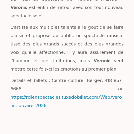
Véronic
est enfin de retour avec son tout nouveau
spectacle solo!
L’artiste aux multiples talents a le goût de se faire
plaisir et propose au public un spectacle musical
tissé des plus grands succès et des plus grandes
voix qu’elle affectionne. Il y aura assurément de
l’humour et des imitations, mais
Véronic
veut
mettre cette fois-ci les émotions au premier plan.
Détails et billets : Centre culturel Berger, 418 867-
6666 ou
https://rdlenspectacles.tuxedobillet.com/Web/vero
nic-dicaire-2026