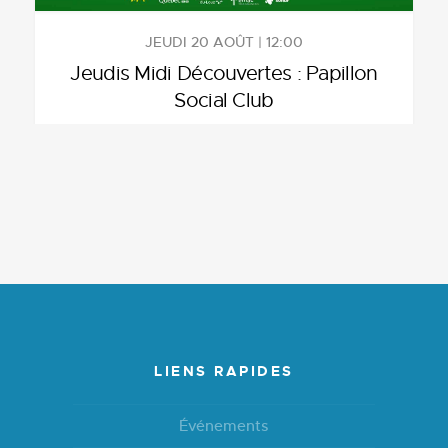
JEUDI 20 AOÛT | 12:00
Jeudis Midi Découvertes : Papillon
Social Club
LIENS RAPIDES
Événements