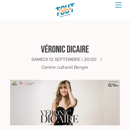
Véronic DiCaire
SAMEDI 12 SEPTEMBRE | 20:00
|
Centre culturel Berger