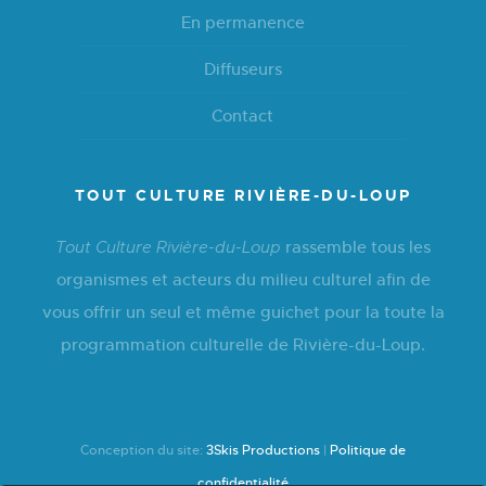
En permanence
Diffuseurs
Contact
TOUT CULTURE RIVIÈRE-DU-LOUP
rassemble tous les
Tout Culture Rivière-du-Loup
organismes et acteurs du milieu culturel afin de
vous offrir un seul et même guichet pour la toute la
programmation culturelle de Rivière-du-Loup.
Conception du site:
3Skis Productions
|
Politique de
confidentialité