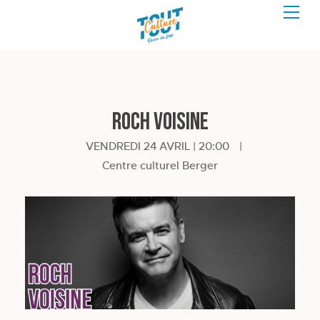
Roch Voisine
VENDREDI 24 AVRIL | 20:00
|
Centre culturel Berger