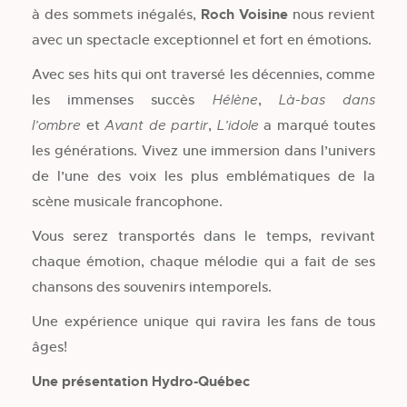
à des sommets inégalés,
Roch Voisine
nous revient
avec un spectacle exceptionnel et fort en émotions.
Avec ses hits qui ont traversé les décennies, comme
les immenses succès
,
Hélène
Là-bas dans
et
,
a marqué toutes
l’ombre
Avant de partir
L’idole
les générations. Vivez une immersion dans l’univers
de l’une des voix les plus emblématiques de la
scène musicale francophone.
Vous serez transportés dans le temps, revivant
chaque émotion, chaque mélodie qui a fait de ses
chansons des souvenirs intemporels.
Une expérience unique qui ravira les fans de tous
âges!
Une présentation Hydro-Québec