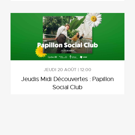
JEUDI 20 AOÛT | 12:00
Jeudis Midi Découvertes : Papillon
Social Club