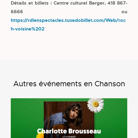
Détails et billets : Centre culturel Berger, 418 867-
6666 ou
https://rdlenspectacles.tuxedobillet.com/Web/roc
h-voisine%202
Autres événements en Chanson