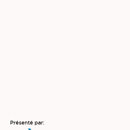
Présenté par: