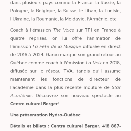
dans plusieurs pays comme la France, la Russie, la
Pologne, la Belgique, la Suisse, le Liban, la Tunisie,
l’Ukraine, la Roumanie, la Moldavie, l’Arménie, etc.
Coach à l’émission
sur TF1 en France à
The Voice
quatre reprises, on lui offre l’animation de
l’émission
diffusée en direct
La Fête de la Musique
de 2016 à 2024. Garou marque son grand retour au
Québec comme coach à l’émission
en 2018,
La Voix
diffusée sur le réseau TVA, tandis qu’il assume
maintenant les fonctions de directeur de
l’académie dans la plus récente mouture de
Star
. Découvrez son nouveau spectacle au
Académie
Centre culturel Berger
!
Une présentation Hydro-Québec
Détails et billets : Centre culturel Berger, 418 867-