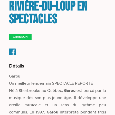
Rivière-du-Loup en
spectacles
CHANSON
Détails
Garou
Un meilleur lendemain SPECTACLE REPORTÉ
Né à Sherbrooke au Québec,
Garou
est bercé par la
musique dès son plus jeune âge. Il développe une
oreille musicale et un sens du rythme peu
communs. En 1997,
Garou
interprète pendant trois