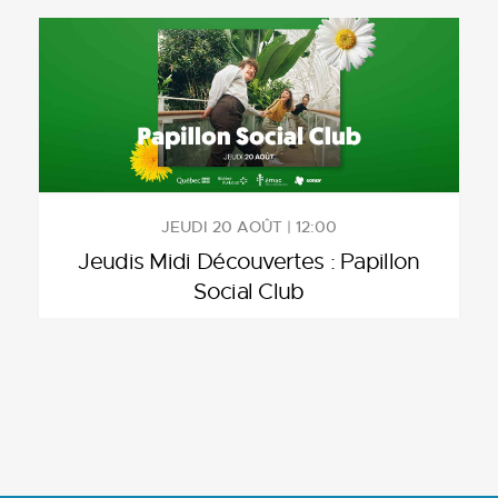
JEUDI 20 AOÛT | 12:00
Jeudis Midi Découvertes : Papillon
Social Club