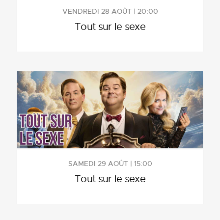
VENDREDI 28 AOÛT | 20:00
Tout sur le sexe
SAMEDI 29 AOÛT | 15:00
Tout sur le sexe