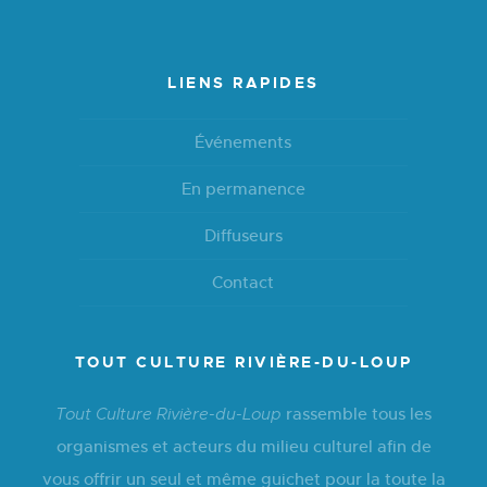
LIENS RAPIDES
Événements
En permanence
Diffuseurs
Contact
TOUT CULTURE RIVIÈRE-DU-LOUP
rassemble tous les
Tout Culture Rivière-du-Loup
organismes et acteurs du milieu culturel afin de
vous offrir un seul et même guichet pour la toute la