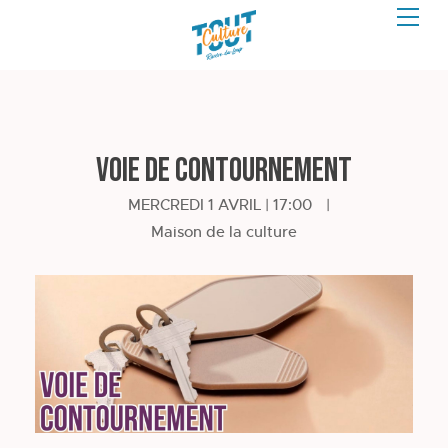
Voie de contournement
MERCREDI 1 AVRIL | 17:00
|
Maison de la culture