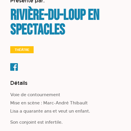
Présenté par:
Rivière-du-Loup en
spectacles
THÉÂTRE
Détails
Voie de contournement
Mise en scène : Marc-André Thibault
Lisa a quarante ans et veut un enfant.
Son conjoint est infertile.