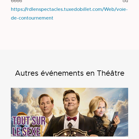
6666 ou
https://rdlenspectacles.tuxedobillet.com/Web/voie-
de-contournement
Autres événements en Théâtre