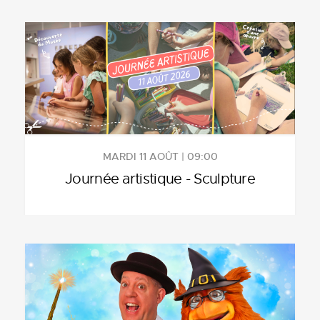
MARDI 11 AOÛT | 09:00
Journée artistique - Sculpture