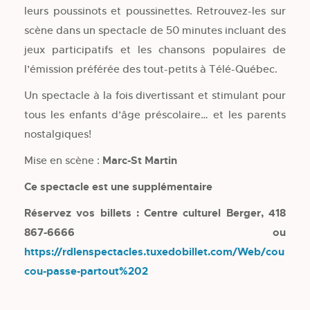
leurs poussinots et poussinettes. Retrouvez-les sur
scène dans un spectacle de 50 minutes incluant des
jeux participatifs et les chansons populaires de
l’émission préférée des tout-petits à Télé-Québec.
Un spectacle à la fois divertissant et stimulant pour
tous les enfants d’âge préscolaire… et les parents
nostalgiques!
Mise en scène :
Marc-St Martin
Ce spectacle est une supplémentaire
Réservez vos billets : Centre culturel Berger, 418
867-6666 ou
https://rdlenspectacles.tuxedobillet.com/Web/cou
cou-passe-partout%202