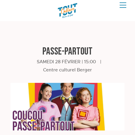
Passe-Partout
SAMEDI 28 FÉVRIER | 15:00
|
Centre culturel Berger