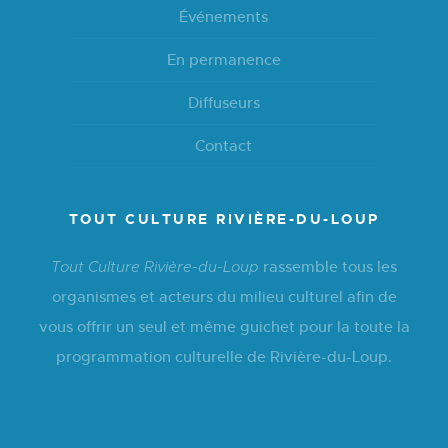
Événements
En permanence
Diffuseurs
Contact
TOUT CULTURE RIVIÈRE-DU-LOUP
rassemble tous les
Tout Culture Rivière-du-Loup
organismes et acteurs du milieu culturel afin de
vous offrir un seul et même guichet pour la toute la
programmation culturelle de Rivière-du-Loup.