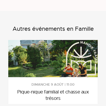
Autres événements en Famille
DIMANCHE 9 AOÛT | 11:00
Pique-nique familial et chasse aux
trésors