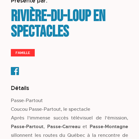
Présenté par:
Rivière-du-Loup en
spectacles
FAMILLE
Détails
Passe-Partout
Coucou Passe-Par­tout, le spectacle
Après l’immense succès télévisuel de l’émission,
Passe-Partout
,
Passe-Carreau
et
Passe-Montagne
sillonnent les routes du Québec à la rencontre de