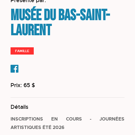
Présenté par:
Musée du Bas-Saint-
Laurent
FAMILLE
Prix: 65 $
Détails
INSCRIPTIONS EN COURS - JOURNÉES
ARTISTIQUES ÉTÉ 2026