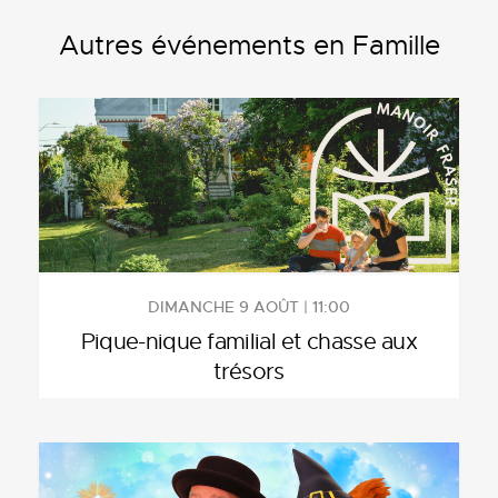
Autres événements en Famille
DIMANCHE 9 AOÛT | 11:00
Pique-nique familial et chasse aux
trésors