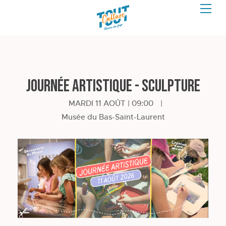
Journée artistique - Sculpture
MARDI 11 AOÛT | 09:00
|
Musée du Bas-Saint-Laurent