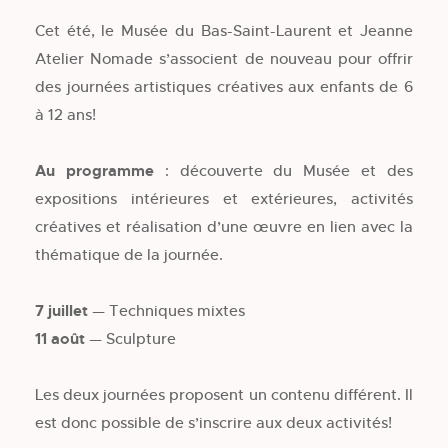
Cet été, le Musée du Bas-Saint-Laurent et Jeanne
Atelier Nomade s’associent de nouveau pour offrir
des journées artistiques créatives aux enfants de 6
à 12 ans!
Au programme
: découverte du Musée et des
expositions intérieures et extérieures, activités
créatives et réalisation d’une œuvre en lien avec la
thématique de la journée.
7 juillet
— Techniques mixtes
11 août
— Sculpture
Les deux journées proposent un contenu différent. Il
est donc possible de s’inscrire aux deux activités!