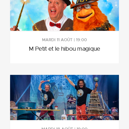
MARDI 11 AOÛT | 19:00
M Petit et le hibou magique