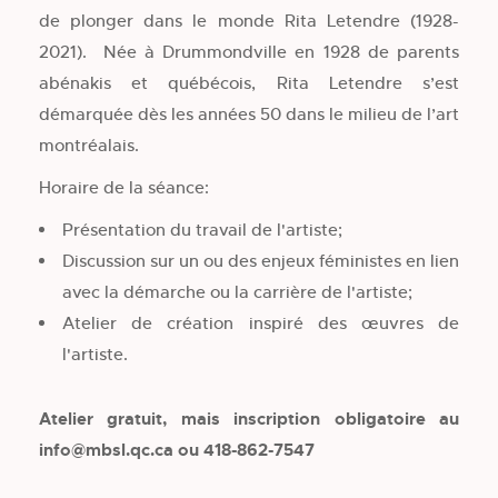
de plonger dans le monde Rita Letendre (1928-
2021). Née à Drummondville en 1928 de parents
abénakis et québécois, Rita Letendre s’est
démarquée dès les années 50 dans le milieu de l’art
montréalais.
Horaire de la séance:
Présentation du travail de l'artiste;
Discussion sur un ou des enjeux féministes en lien
avec la démarche ou la carrière de l'artiste;
Atelier de création inspiré des œuvres de
l'artiste.
Atelier gratuit, mais inscription obligatoire au
info@mbsl.qc.ca ou 418-862-7547