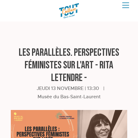
Les parallèles. Perspectives
féministes sur l'art - Rita
Letendre -
JEUDI 13 NOVEMBRE | 13:30
|
Musée du Bas-Saint-Laurent