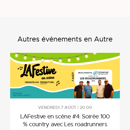
Autres événements en Autre
VENDREDI 7 AOÛT | 20:00
LAFestive en scène #4: Soirée 100
% country avec Les roadrunners