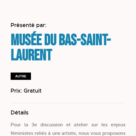
Présenté par:
Musée du Bas-Saint-
Laurent
AUTRE
Prix: Gratuit
Détails
Pour la 3e discussion et atelier sur les enjeux
féministes reliés à une artiste, nous vous proposons