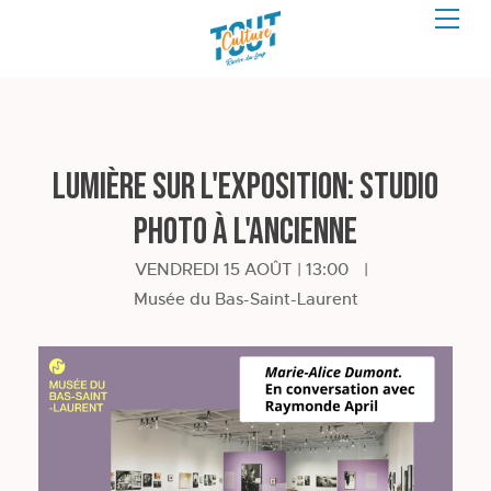
Lumière sur l'exposition: Studio
photo à l'ancienne
VENDREDI 15 AOÛT | 13:00
|
Musée du Bas-Saint-Laurent