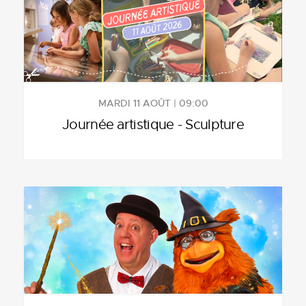
MARDI 11 AOÛT | 09:00
Journée artistique - Sculpture