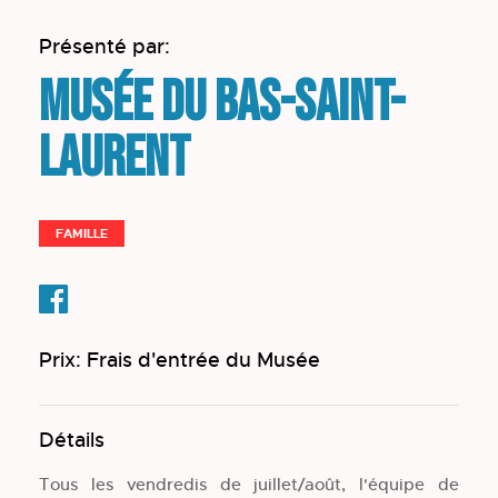
Présenté par:
Musée du Bas-Saint-
Laurent
FAMILLE
Prix: Frais d'entrée du Musée
Détails
Tous les vendredis de juillet/août, l'équipe de