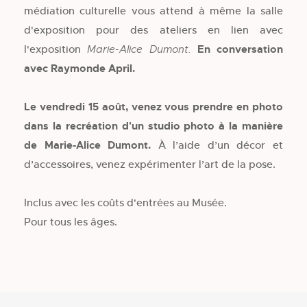
médiation culturelle vous attend à même la salle
d'exposition pour des ateliers en lien avec
l'exposition
En conversation
Marie-Alice Dumont.
avec Raymonde April.
Le vendredi 15 août, venez vous prendre en photo
dans la recréation d'un studio photo à la manière
de Marie-Alice Dumont.
À l’aide d’un décor et
d’accessoires, venez expérimenter l’art de la pose.
Inclus avec les coûts d'entrées au Musée.
Pour tous les âges.