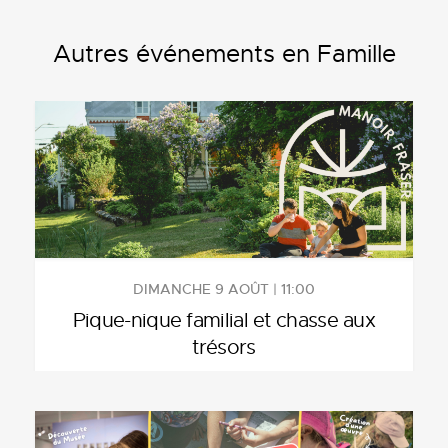
Autres événements en Famille
DIMANCHE 9 AOÛT | 11:00
Pique-nique familial et chasse aux
trésors