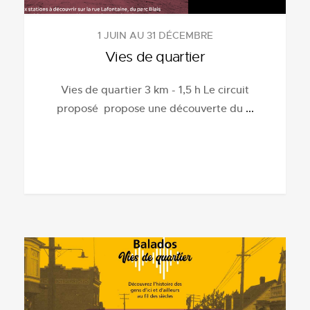
1 JUIN AU 31 DÉCEMBRE
Vies de quartier
Vies de quartier 3 km - 1,5 h Le circuit
proposé propose une découverte du
...