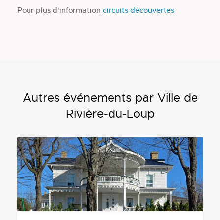
Pour plus d'information
circuits découvertes
Autres événements par Ville de
Rivière-du-Loup