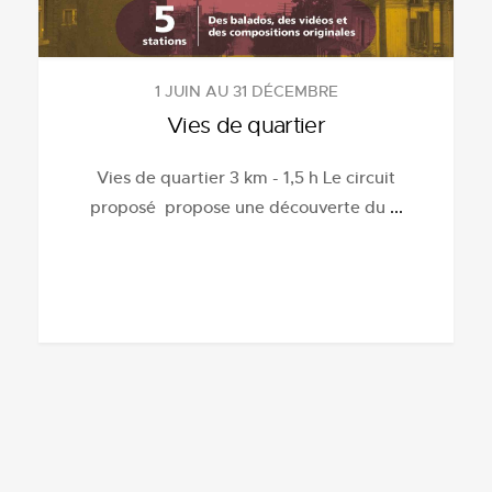
1 JUIN AU 31 DÉCEMBRE
Vies de quartier
Vies de quartier 3 km - 1,5 h Le circuit
proposé propose une découverte du
...