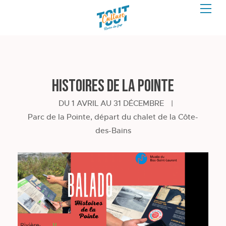
Histoires de la Pointe
DU 1 AVRIL AU 31 DÉCEMBRE
|
Parc de la Pointe, départ du chalet de la Côte-
des-Bains