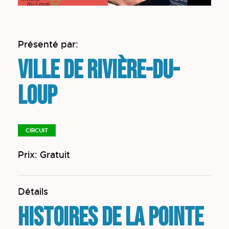
Présenté par:
Ville de Rivière-du-
Loup
CIRCUIT
Prix: Gratuit
Détails
Histoires de la Pointe