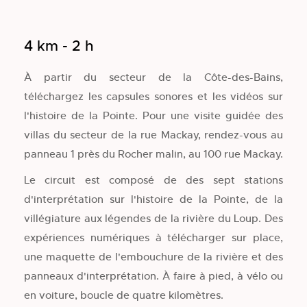
4 km - 2 h
À partir du secteur de la Côte-des-Bains,
téléchargez les capsules sonores et les vidéos sur
l'histoire de la Pointe. Pour une visite guidée des
villas du secteur de la rue Mackay, rendez-vous au
panneau 1 près du Rocher malin, au 100 rue Mackay.
Le circuit est composé de des sept stations
d'interprétation sur l'histoire de la Pointe, de la
villégiature aux légendes de la rivière du Loup. Des
expériences numériques à télécharger sur place,
une maquette de l'embouchure de la rivière et des
panneaux d'interprétation. À faire à pied, à vélo ou
en voiture, boucle de quatre kilomètres.