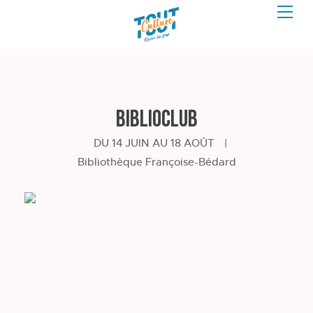
BiblioCLUB
DU 14 JUIN AU 18 AOÛT
|
Bibliothèque Françoise-Bédard