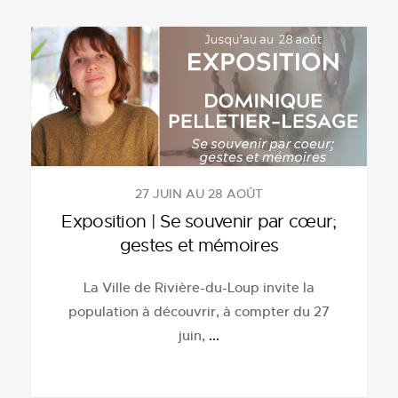
27 JUIN AU 28 AOÛT
Exposition | Se souvenir par cœur;
gestes et mémoires
La Ville de Rivière-du-Loup invite la
population à découvrir, à compter du 27
juin,
...