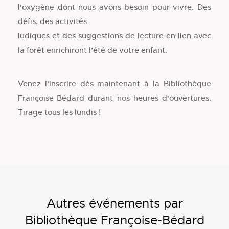
l’oxygène dont nous avons besoin pour vivre. Des
défis, des activités
ludiques et des suggestions de lecture en lien avec
la forêt enrichiront l’été de votre enfant.
Venez l’inscrire dès maintenant à la Bibliothèque
Françoise-Bédard durant nos heures d'ouvertures.
Tirage tous les lundis !
Autres événements par
Bibliothèque Françoise-Bédard