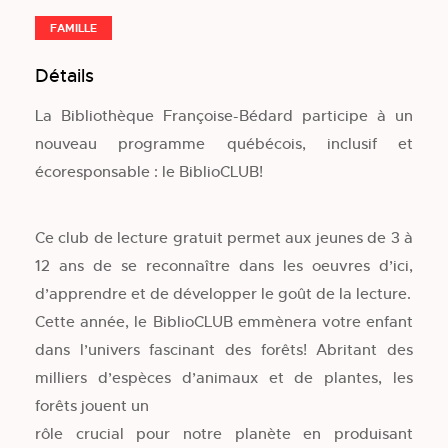
FAMILLE
Détails
La Bibliothèque Françoise-Bédard participe à un
nouveau programme québécois, inclusif et
écoresponsable : le BiblioCLUB!
Ce club de lecture gratuit permet aux jeunes de 3 à
12 ans de se reconnaître dans les oeuvres d’ici,
d’apprendre et de développer le goût de la lecture.
Cette année, le BiblioCLUB emmènera votre enfant
dans l’univers fascinant des forêts! Abritant des
milliers d’espèces d’animaux et de plantes, les
forêts jouent un
rôle crucial pour notre planète en produisant