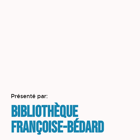
Présenté par:
Bibliothèque
Françoise-Bédard