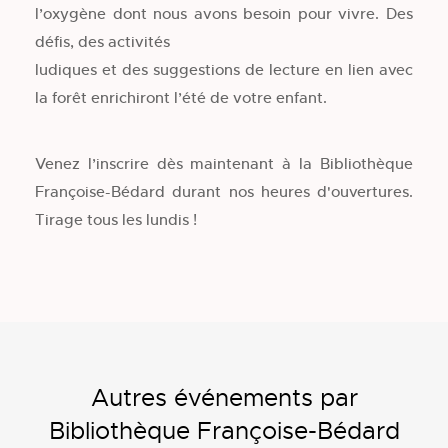
l’oxygène dont nous avons besoin pour vivre. Des
défis, des activités
ludiques et des suggestions de lecture en lien avec
la forêt enrichiront l’été de votre enfant.
Venez l’inscrire dès maintenant à la Bibliothèque
Françoise-Bédard durant nos heures d'ouvertures.
Tirage tous les lundis !
Autres événements par
Bibliothèque Françoise-Bédard