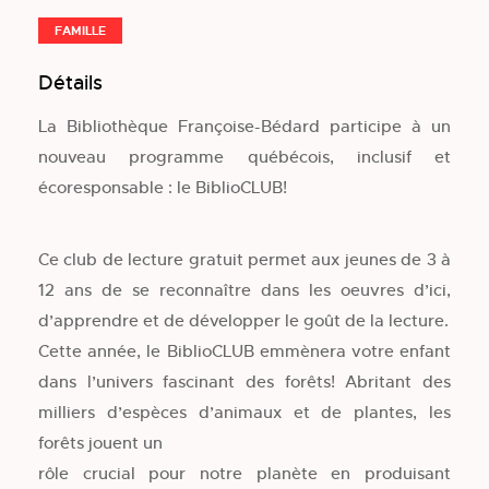
FAMILLE
Détails
La Bibliothèque Françoise-Bédard participe à un
nouveau programme québécois, inclusif et
écoresponsable : le BiblioCLUB!
Ce club de lecture gratuit permet aux jeunes de 3 à
12 ans de se reconnaître dans les oeuvres d’ici,
d’apprendre et de développer le goût de la lecture.
Cette année, le BiblioCLUB emmènera votre enfant
dans l’univers fascinant des forêts! Abritant des
milliers d’espèces d’animaux et de plantes, les
forêts jouent un
rôle crucial pour notre planète en produisant