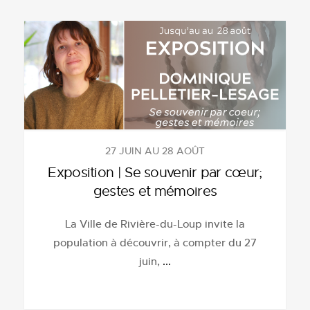
27 JUIN AU 28 AOÛT
Exposition | Se souvenir par cœur;
gestes et mémoires
La Ville de Rivière-du-Loup invite la
population à découvrir, à compter du 27
juin,
...