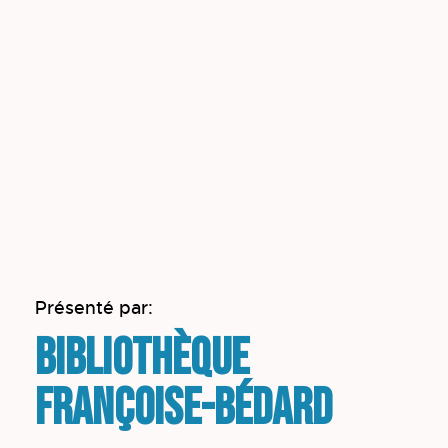
Présenté par:
Bibliothèque
Françoise-Bédard