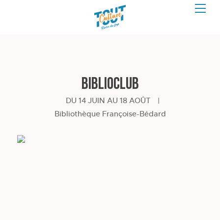
BiblioCLUB
DU 14 JUIN AU 18 AOÛT
|
Bibliothèque Françoise-Bédard