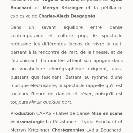
Bouchard
et
Merryn Kritzinger
et la pétillance
explosive de
Charles-Alexis Desgagnés
.
Dans un savant équilibre entre danse
contemporaine et culture pop, le spectacle
redessine les différentes façons de vivre la nuit,
partant à la rencontre de l’art, de la finesse, et de
l’éblouissant. La montée atteint son apogée dans
un vocabulaire chorégraphique exigeant, aussi
puissant que fascinant. Battant au rythme d’une
musique électrisante, le spectacle rappelle qu’il est
toujours l’heure de danser et rêver, puisqu’il est
toujours
.
Minuit quelque part
Production
CAPAS • Label de danse
Mise en scène
et dramaturgie
La Résistance - Lydia Bouchard et
Merryn Kritzinger
Chorégraphies
Lydia Bouchard,