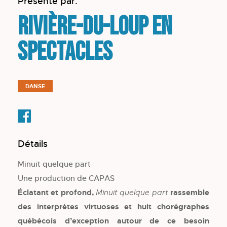
Présenté par:
Rivière-du-Loup en
spectacles
DANSE
Détails
Minuit quelque part
Une production de CAPAS
Éclatant et profond,
rassemble
Minuit quelque part
des interprètes virtuoses et huit chorégraphes
québécois d’exception autour de ce besoin