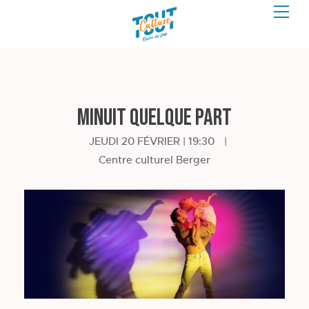
Minuit quelque part
JEUDI 20 FÉVRIER | 19:30
|
Centre culturel Berger