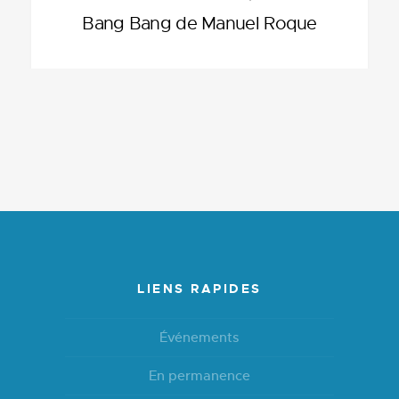
Bang Bang de Manuel Roque
LIENS RAPIDES
Événements
En permanence