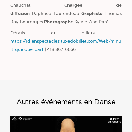
Chauchat
Chargée de
diffusion
Daphnée Laurendeau
Graphiste
Thomas
Roy Bourdages
Photographe
Sylvie-Ann Paré
Détails et billets :
https://rdlenspectacles.tuxedobillet.com/Web/minu
it-quelque-part
| 418 867-6666
Autres événements en Danse