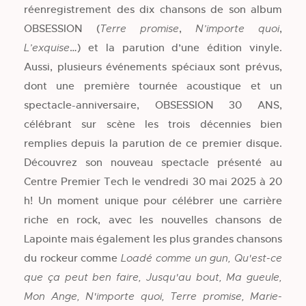
réenregistrement des dix chansons de son album
OBSESSION (
,
,
Terre promise
N’importe quoi
…) et la parution d’une édition vinyle.
L’exquise
Aussi, plusieurs événements spéciaux sont prévus,
dont une première tournée acoustique et un
spectacle-anniversaire, OBSESSION 30 ANS,
célébrant sur scène les trois décennies bien
remplies depuis la parution de ce premier disque.
Découvrez son nouveau spectacle présenté au
Centre Premier Tech le vendredi 30 mai 2025 à 20
h! Un moment unique pour célébrer une carrière
riche en rock, avec les nouvelles chansons de
Lapointe mais également les plus grandes chansons
du rockeur comme
Loadé comme un gun, Qu'est-ce
que ça peut ben faire, Jusqu'au bout, Ma gueule,
Mon Ange, N'importe quoi, Terre promise, Marie-