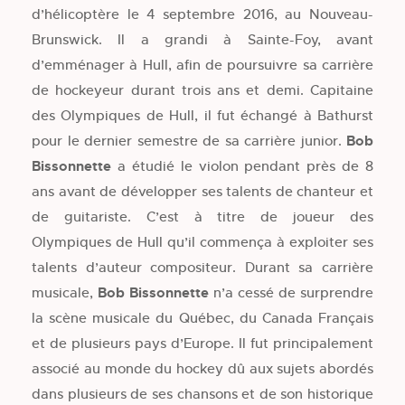
d’hélicoptère le 4 septembre 2016, au Nouveau-
Brunswick. Il a grandi à Sainte-Foy, avant
d’emménager à Hull, afin de poursuivre sa carrière
de hockeyeur durant trois ans et demi. Capitaine
des Olympiques de Hull, il fut échangé à Bathurst
pour le dernier semestre de sa carrière junior.
Bob
Bissonnette
a étudié le violon pendant près de 8
ans avant de développer ses talents de chanteur et
de guitariste. C’est à titre de joueur des
Olympiques de Hull qu’il commença à exploiter ses
talents d’auteur compositeur. Durant sa carrière
musicale,
Bob Bissonnette
n’a cessé de surprendre
la scène musicale du Québec, du Canada Français
et de plusieurs pays d’Europe. Il fut principalement
associé au monde du hockey dû aux sujets abordés
dans plusieurs de ses chansons et de son historique