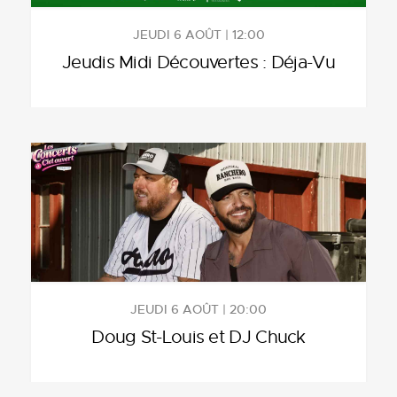
JEUDI 6 AOÛT | 12:00
Jeudis Midi Découvertes : Déja-Vu
JEUDI 6 AOÛT | 20:00
Doug St-Louis et DJ Chuck