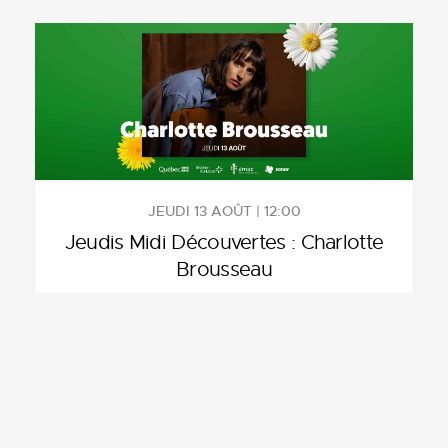
JEUDI 13 AOÛT | 12:00
Jeudis Midi Découvertes : Charlotte
Brousseau