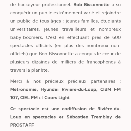
de hockeyeur professionnel.
Bob Bissonnette
a su
conquérir un public extrêmement varié et rejoindre
un public de tous âges : jeunes familles, étudiants
universitaires, jeunes travailleurs et nombreux
baby-boomers. C’est en effectuant près de 600
spectacles officiels (en plus des nombreux non-
officiels) que Bob Bissonnette a conquis le cœur de
plusieurs dizaines de milliers de francophones à
travers la planète.
Merci à nos précieux précieux partenaires :
Métronomie, Hyundai Rivière-du-Loup, CIBM FM
107, CIEL FM
et
Coors Light
Ce spectacle est une codiffusion de Rivière-du-
Loup en spectacles et Sébastien Tremblay de
PROSTAFF