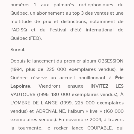
numéros 1 aux palmarès radiophoniques du
Québec, un abonnement au top 3 des ventes et une
multitude de prix et distinctions, notamment de
l’ADISQ et du Festival d’été international de
Québec (FEQ).
Survol.
Depuis le lancement du premier album OBSESSION
(1994, plus de 225 000 exemplaires vendus), le
Québec réserve un accueil bouillonnant à
Éric
Lapointe
. Viendront ensuite INVITEZ LES
VAUTOURS (1996, 180 000 exemplaires vendus), À
L’OMBRE DE L’ANGE (1999, 225 000 exemplaires
vendus) et ADRÉNALINE, l’album « live » (160 000
exemplaires vendus). En novembre 2004, à travers
la tourmente, le rocker lance COUPABLE, qui