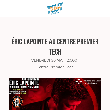
ÉRIC LAPOINTE au Centre Premier
Tech
VENDREDI 30 MAI | 20:00
|
Centre Premier Tech