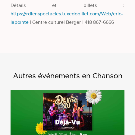
Détails et billets :
https://rdlenspectacles.tuxedobillet.com/Web/eric-
lapointe
| Centre culturel Berger | 418 867-6666
Autres événements en Chanson