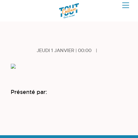
JEUDI 1 JANVIER | 00:00
|
Présenté par: