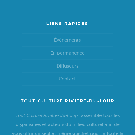
LIENS RAPIDES
Événements
En permanence
Diffuseurs
Contact
TOUT CULTURE RIVIÈRE-DU-LOUP
rassemble tous les
Tout Culture Rivière-du-Loup
organismes et acteurs du milieu culturel afin de
vous offrir un seul et même guichet pour la toute la