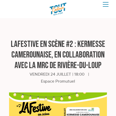
LAFestive en scène #2 : Kermesse
Camerounaise, en collaboration
avec la MRC de Rivière-du-Loup
VENDREDI 24 JUILLET | 18:00
|
Espace Promutuel