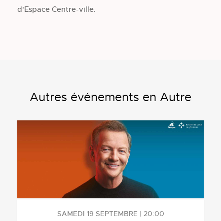
d'Espace Centre-ville.
Autres événements en Autre
SAMEDI 19 SEPTEMBRE | 20:00