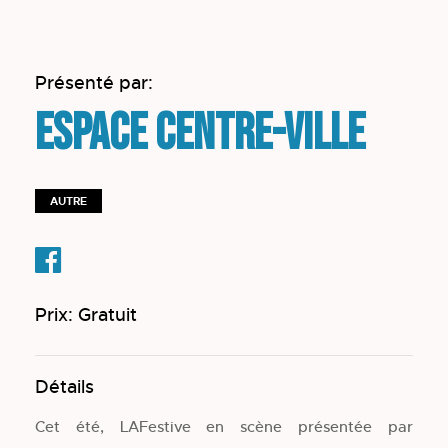
Présenté par:
Espace Centre-ville
AUTRE
Prix: Gratuit
Détails
Cet été, LAFestive en scène présentée par