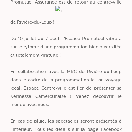
Promutuel Assurance est de retour au centre-ville
de Rivière-du-Loup !
Du 10 juillet au 7 août, l’Espace Promutuel vibrera
sur le rythme d’une programmation bien diversifiée
et totalement gratuite !
En collaboration avec la MRC de Rivière-du-Loup
dans le cadre de la programmation Ici, on voyage
local, Espace Centre-ville est fier de présenter sa
Kermesse Camerounaise ! Venez découvrir le
monde avec nous.
En cas de pluie, les spectacles seront présentés à
l'intérieur. Tous les détails sur la page Facebook