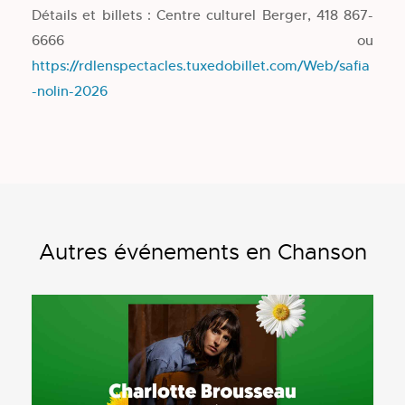
Détails et billets : Centre culturel Berger, 418 867-
6666 ou
https://rdlenspectacles.tuxedobillet.com/Web/safia
-nolin-2026
Autres événements en Chanson