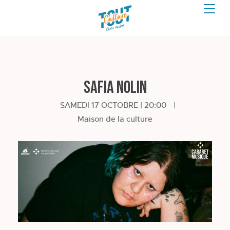
Safia Nolin
SAMEDI 17 OCTOBRE | 20:00
|
Maison de la culture