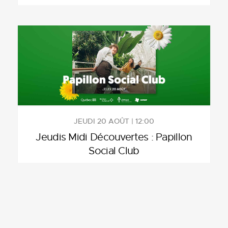
JEUDI 20 AOÛT | 12:00
Jeudis Midi Découvertes : Papillon
Social Club