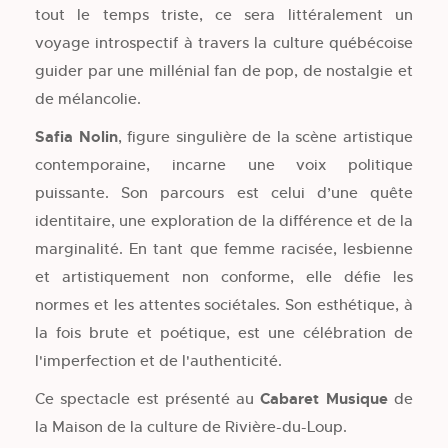
tout le temps triste, ce sera littéralement un
voyage introspectif à travers la culture québécoise
guider par une millénial fan de pop, de nostalgie et
de mélancolie.
Safia Nolin
, figure singulière de la scène artistique
contemporaine, incarne une voix politique
puissante. Son parcours est celui d’une quête
identitaire, une exploration de la différence et de la
marginalité. En tant que femme racisée, lesbienne
et artistiquement non conforme, elle défie les
normes et les attentes sociétales. Son esthétique, à
la fois brute et poétique, est une célébration de
l'imperfection et de l'authenticité.
Ce spectacle est présenté au
Cabaret Musique
de
la Maison de la culture de Rivière-du-Loup.