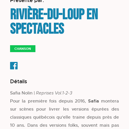
Présenté par:
Rivière-du-Loup en
spectacles
CHANSON
Détails
Safia Nolin |
Reprises Vol.1-2-3
Pour la première fois depuis 2016,
Safia
montera
sur scènes pour livrer les versions épurées des
classiques québécois qu’elle traine depuis près de
10 ans. Dans des versions folks, souvent mais pas