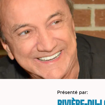
Présenté par: