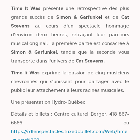
Time It Was
présente une rétrospective des plus
grands succès de
Simon & Garfunkel
et de
Cat
Stevens
au cours d'un spectacle hommage
d'environ deux heures, retraçant leur parcours
musical original. La première partie est consacrée à
Simon & Garfunkel
, tandis que la seconde vous
transporte dans l'univers de
Cat Stevens.
Time It Was
exprime la passion de cinq musiciens
chevronnés qui s'unissent pour partager avec le
public leur attachement à leurs racines musicales.
Une présentation Hydro-Québec
Détails et billets : Centre culturel Berger, 418 867-
6666 ou
https://rdlenspectacles.tuxedobillet.com/Web/time