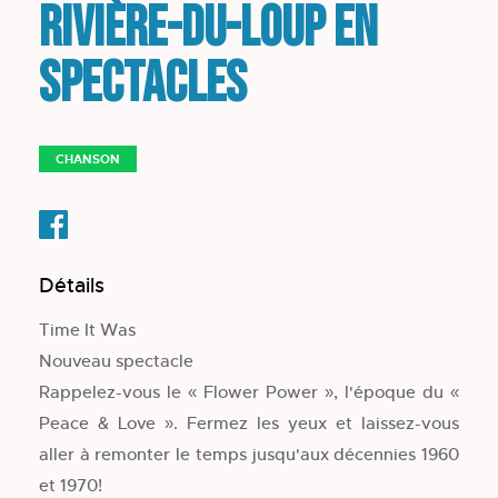
Rivière-du-Loup en
spectacles
CHANSON
Détails
Time It Was
Nouveau spectacle
Rappelez-vous le « Flower Power », l'époque du «
Peace & Love ». Fermez les yeux et laissez-vous
aller à remonter le temps jusqu'aux décennies 1960
et 1970!