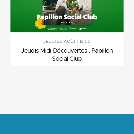
JEUDI 20 AOÛT | 12:00
Jeudis Midi Découvertes : Papillon
Social Club