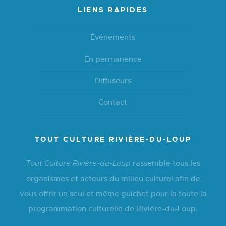
LIENS RAPIDES
Événements
En permanence
Diffuseurs
Contact
TOUT CULTURE RIVIÈRE-DU-LOUP
rassemble tous les
Tout Culture Rivière-du-Loup
organismes et acteurs du milieu culturel afin de
vous offrir un seul et même guichet pour la toute la
programmation culturelle de Rivière-du-Loup.