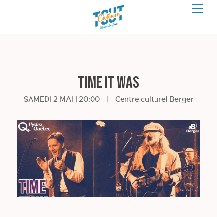
Time It Was
SAMEDI 2 MAI | 20:00
|
Centre culturel Berger