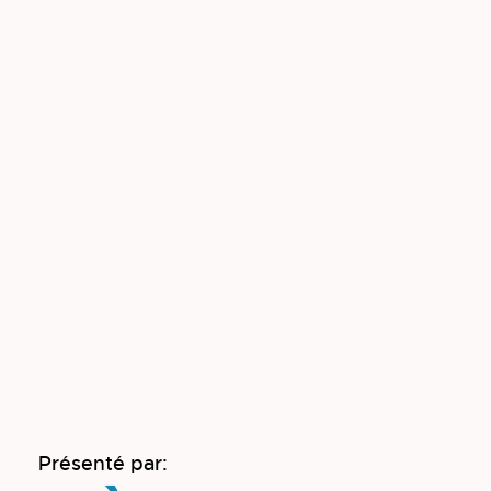
Présenté par: