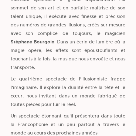
sommet de son art et en parfaite maîtrise de son
talent unique, il exécute avec finesse et précision
des numéros de grandes illusions, créés sur mesure
avec son complice de toujours, le magicien
Stéphane Bourgoin
. Dans un écrin de lumière où la
magie opère, les effets sont époustouflants et
touchants à la fois, la musique nous envoûte et nous
transporte.
Le quatrième spectacle de l’illusionniste frappe
l’imaginaire. Il explore la dualité entre la tête et le
cœur, nous invitant dans un monde fabriqué de
toutes pièces pour fuir le réel.
Un spectacle étonnant qu’il présentera dans toute
la Francophonie et un peu partout à travers le
monde au cours des prochaines années.