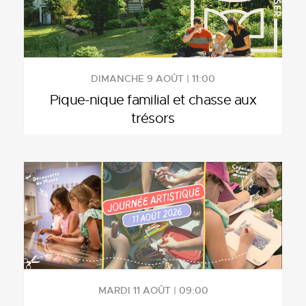
DIMANCHE 9 AOÛT | 11:00
Pique-nique familial et chasse aux
trésors
MARDI 11 AOÛT | 09:00