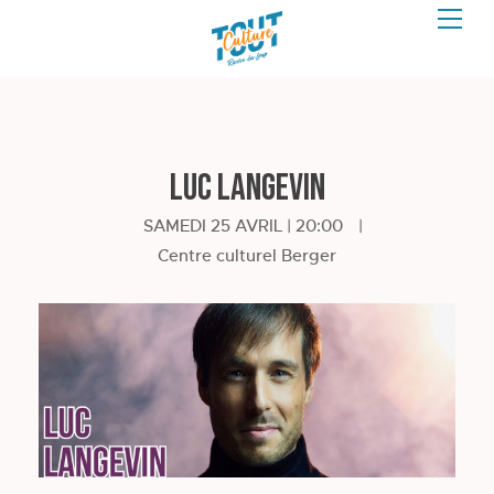
Luc Langevin
SAMEDI 25 AVRIL | 20:00
|
Centre culturel Berger