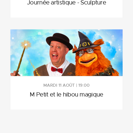
Journée artistique - Sculpture
MARDI 11 AOÛT | 19:00
M Petit et le hibou magique