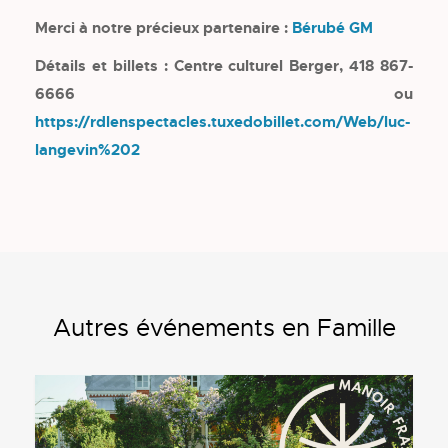
Merci à notre précieux partenaire :
Bérubé GM
Détails et billets : Centre culturel Berger, 418 867-
6666 ou
https://rdlenspectacles.tuxedobillet.com/Web/luc-
langevin%202
Autres événements en Famille