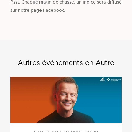
Psst. Chaque matin de chasse, un indice sera diffusé
sur notre page Facebook.
Autres événements en Autre