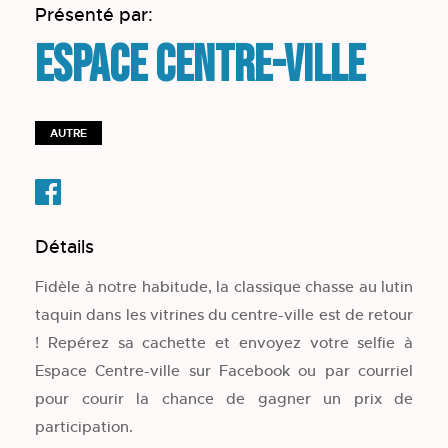
Présenté par:
Espace Centre-ville
AUTRE
Détails
Fidèle à notre habitude, la classique chasse au lutin
taquin dans les vitrines du centre-ville est de retour
! Repérez sa cachette et envoyez votre selfie à
Espace Centre-ville sur Facebook ou par courriel
pour courir la chance de gagner un prix de
participation.