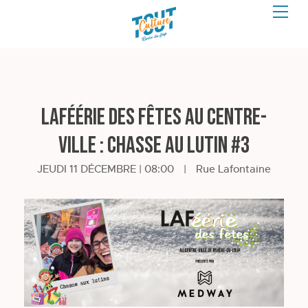
LAFéérie des fêtes au centre-
ville : Chasse au lutin #3
JEUDI 11 DÉCEMBRE | 08:00
|
Rue Lafontaine