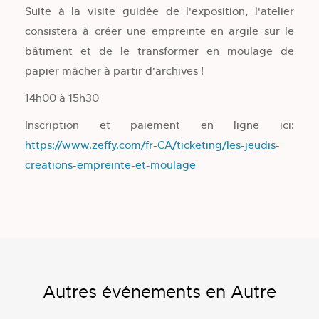
Suite à la visite guidée de l'exposition, l'atelier
consistera à créer une empreinte en argile sur le
bâtiment et de le transformer en moulage de
papier mâcher à partir d'archives !
14h00 à 15h30
Inscription et paiement en ligne ici:
https://www.zeffy.com/fr-CA/ticketing/les-jeudis-
creations-empreinte-et-moulage
Autres événements en Autre