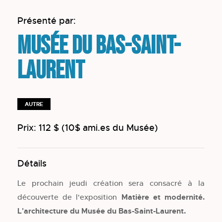
Présenté par:
Musée du Bas-Saint-
Laurent
AUTRE
Prix: 112 $ (10$ ami.es du Musée)
Détails
Le prochain jeudi création sera consacré à la
découverte de l'exposition
Matière et modernité.
L'architecture du Musée du Bas-Saint-Laurent.