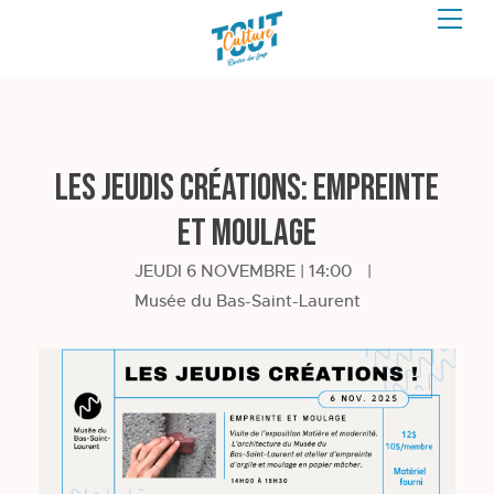
Les Jeudis Créations: empreinte
et moulage
JEUDI 6 NOVEMBRE | 14:00
|
Musée du Bas-Saint-Laurent