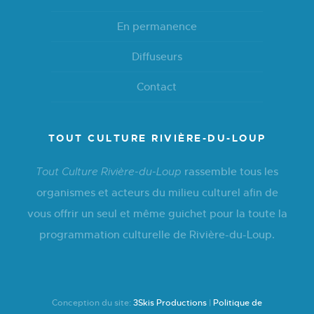
En permanence
Diffuseurs
Contact
TOUT CULTURE RIVIÈRE-DU-LOUP
rassemble tous les
Tout Culture Rivière-du-Loup
organismes et acteurs du milieu culturel afin de
vous offrir un seul et même guichet pour la toute la
programmation culturelle de Rivière-du-Loup.
Conception du site:
3Skis Productions
|
Politique de