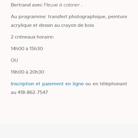
Bertrand avec
.
Fleuve à colorier
Au programme: transfert photographique, peinture
acrylique et dessin au crayon de bois
2 créneaux horaire:
14h00 à 15h30
OU
19h00 à 20h30
Inscription et paiement en ligne
ou en téléphonant
au 418-862-7547