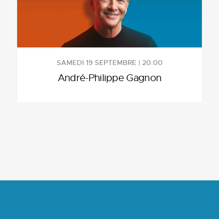
SAMEDI 19 SEPTEMBRE | 20:00
André-Philippe Gagnon