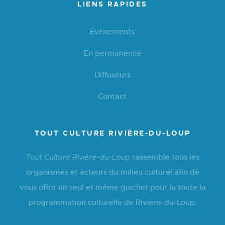
LIENS RAPIDES
Événements
En permanence
Diffuseurs
Contact
TOUT CULTURE RIVIÈRE-DU-LOUP
rassemble tous les
Tout Culture Rivière-du-Loup
organismes et acteurs du milieu culturel afin de
vous offrir un seul et même guichet pour la toute la
programmation culturelle de Rivière-du-Loup.