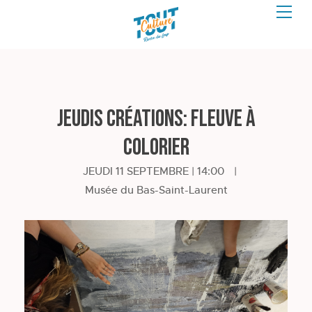
Jeudis créations: Fleuve à
colorier
JEUDI 11 SEPTEMBRE | 14:00
|
Musée du Bas-Saint-Laurent