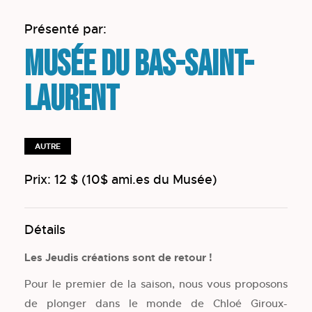
Présenté par:
Musée du Bas-Saint-
Laurent
AUTRE
Prix: 12 $ (10$ ami.es du Musée)
Détails
Les Jeudis créations sont de retour !
Pour le premier de la saison, nous vous proposons
de plonger dans le monde de Chloé Giroux-