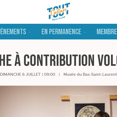
VÉNEMENTS
EN PERMANENCE
MEMBRE
he à contribution vol
DIMANCHE 6 JUILLET | 09:00
|
Musée du Bas-Saint-Laurent