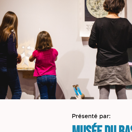
Présenté par: