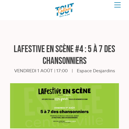
LAFestive en scène #4 : 5 à 7 des
chansonniers
VENDREDI 1 AOÛT | 17:00
|
Espace Desjardins