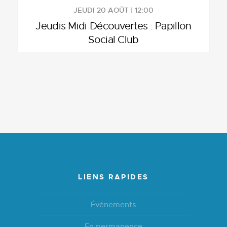
JEUDI 20 AOÛT | 12:00
Jeudis Midi Découvertes : Papillon
Social Club
LIENS RAPIDES
Événements
En permanence