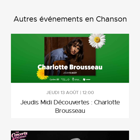
Autres événements en Chanson
JEUDI 13 AOÛT | 12:00
Jeudis Midi Découvertes : Charlotte
Brousseau