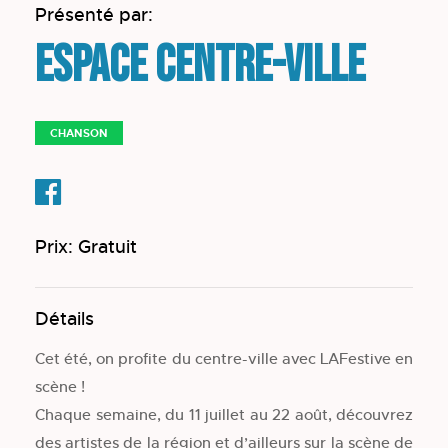
Présenté par:
Espace Centre-ville
CHANSON
Prix: Gratuit
Détails
Cet été, on profite du centre-ville avec LAFestive en
scène !
Chaque semaine, du 11 juillet au 22 août, découvrez
des artistes de la région et d’ailleurs sur la scène de