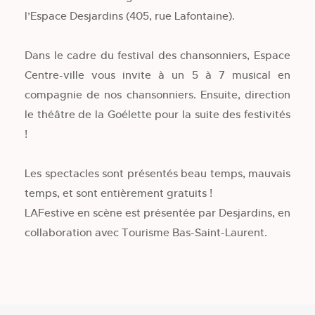
l’Espace Desjardins (405, rue Lafontaine).
Dans le cadre du festival des chansonniers, Espace
Centre-ville vous invite à un 5 à 7 musical en
compagnie de nos chansonniers. Ensuite, direction
le théâtre de la Goélette pour la suite des festivités
!
Les spectacles sont présentés beau temps, mauvais
temps, et sont entièrement gratuits !
LAFestive en scène est présentée par Desjardins, en
collaboration avec Tourisme Bas-Saint-Laurent.