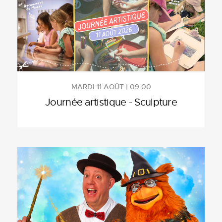
MARDI 11 AOÛT | 09:00
Journée artistique - Sculpture