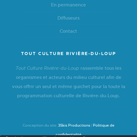
En permanence
Diffuseurs
Contact
TOUT CULTURE RIVIÈRE-DU-LOUP
rassemble tous les
Tout Culture Rivière-du-Loup
organismes et acteurs du milieu culturel afin de
vous offrir un seul et même guichet pour la toute la
programmation culturelle de Rivière-du-Loup.
Conception du site:
3Skis Productions
|
Politique de
confidentialité