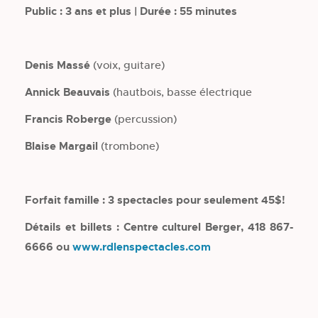
Public : 3 ans et plus | Durée : 55 minutes
Denis Massé
(voix, guitare)
Annick Beauvais
(hautbois, basse électrique
Francis Roberge
(percussion)
Blaise Margail
(trombone)
Forfait famille : 3 spectacles pour seulement 45$!
Détails et billets : Centre culturel Berger, 418 867-
6666 ou
www.rdlenspectacles.com