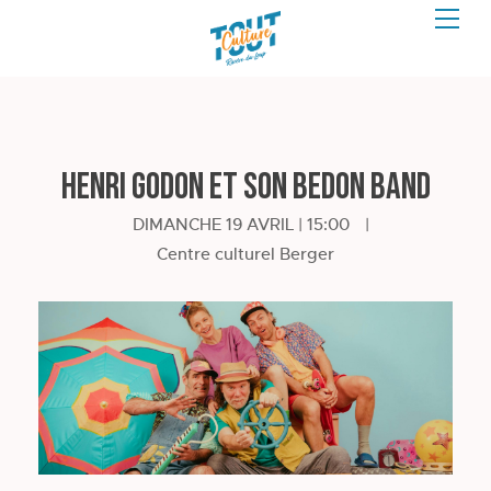
Henri Godon et son Bedon Band
DIMANCHE 19 AVRIL | 15:00
|
Centre culturel Berger