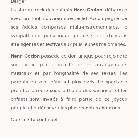
Berger
La star du rock des enfants
Henri Godon
, débarque
avec un tout nouveau spectacle! Accompagné de
ses fidèles comparses multi-instrumentistes, le
sympathique personnage propose des chansons
intelligentes et festives aux plus jeunes mélomanes.
Henri Godon
possède ce don unique pour rejoindre
son public, par la qualité de ses arrangements
musicaux et par l’originalité de ses textes. Les
parents en sont d’autant plus ravis! Le spectacle
prendra la route sous le thème des vacances et les
enfants sont invités à faire partie de ce joyeux
périple et à découvrir les plus récentes chansons.
Que la fête continue!