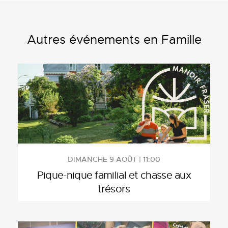
Autres événements en Famille
DIMANCHE 9 AOÛT | 11:00
Pique-nique familial et chasse aux
trésors